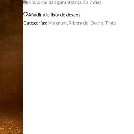
Envío calidad garantizada 2 a 7 días
Añadir a la lista de deseos
Categorías:
Magnum
,
Ribera del Duero
,
Tinto