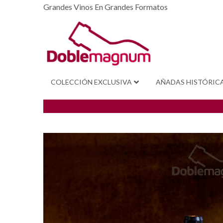
Grandes Vinos En Grandes Formatos
COLECCIÓN EXCLUSIVA
AÑADAS HISTÓRIC