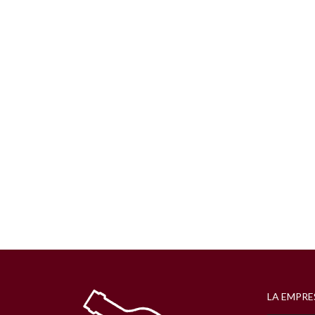
LA EMPRE