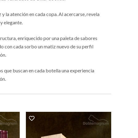
z y la atención en cada copa. Al acercarse, revela
 y elegante.
ructura, enriquecido por una paleta de sabores
do con cada sorbo un matiz nuevo de su perfil
ón.
los que buscan en cada botella una experiencia
ón.