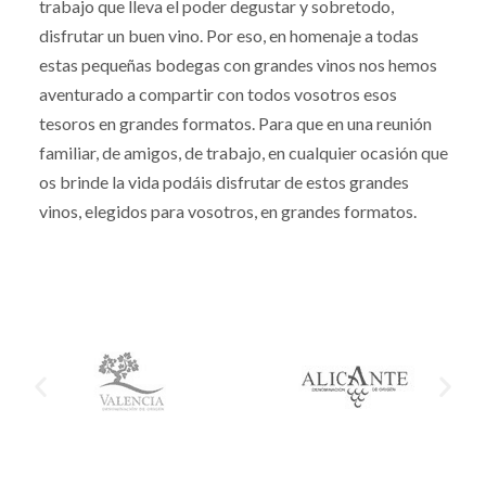
trabajo que lleva el poder degustar y sobretodo,
disfrutar un buen vino. Por eso, en homenaje a todas
estas pequeñas bodegas con grandes vinos nos hemos
aventurado a compartir con todos vosotros esos
tesoros en grandes formatos. Para que en una reunión
familiar, de amigos, de trabajo, en cualquier ocasión que
os brinde la vida podáis disfrutar de estos grandes
vinos, elegidos para vosotros, en grandes formatos.