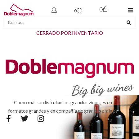
0
0
CERRADO POR INVENTARIO
Como más se disfrutan los grandes vinos, es en
formatos grandes y en compañía de grandes amigos