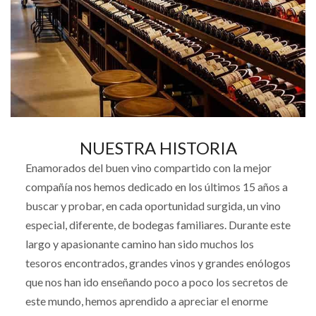
NUESTRA HISTORIA
Enamorados del buen vino compartido con la mejor
compañía nos hemos dedicado en los últimos 15 años a
buscar y probar, en cada oportunidad surgida, un vino
especial, diferente, de bodegas familiares. Durante este
largo y apasionante camino han sido muchos los
tesoros encontrados, grandes vinos y grandes enólogos
que nos han ido enseñando poco a poco los secretos de
este mundo, hemos aprendido a apreciar el enorme