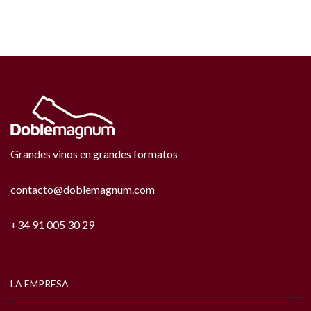
Grandes vinos en grandes formatos
contacto@doblemagnum.com
+34 91 005 30 29
LA EMPRESA