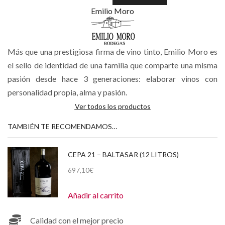
Emilio Moro
Más que una prestigiosa firma de vino tinto, Emilio Moro es
el sello de identidad de una familia que comparte una misma
pasión desde hace 3 generaciones: elaborar vinos con
personalidad propia, alma y pasión.
Ver todos los productos
TAMBIÉN TE RECOMENDAMOS…
CEPA 21 – BALTASAR (12 LITROS)
697,10
€
Añadir al carrito
Calidad con el mejor precio