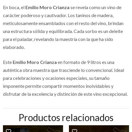
En boca, el
Emilio Moro Crianza
se revela como un vino de
carácter poderoso y cautivador. Los taninos de madera,
meticulosamente ensamblados con el resto del vino, brindan
una estructura sólida y equilibrada. Cada sorbo es un deleite
para el paladar, revelando la maestría con la que ha sido
elaborado.
Este
Emilio Moro Crianza
en formato de 9 litros es una
auténtica obra maestra que trasciende lo convencional. Ideal
para celebraciones y ocasiones especiales, su tamaño
imponente permite compartir momentos inolvidables y
disfrutar de la excelencia y distinción de este vino excepcional.
Productos relacionados