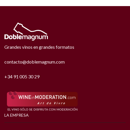
Grandes vinos en grandes formatos
contacto@doblemagnum.com
+34 91 005 30 29
LA EMPRESA