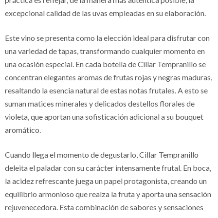
excepcional calidad de las uvas empleadas en su elaboración.
Este vino se presenta como la elección ideal para disfrutar con
una variedad de tapas, transformando cualquier momento en
una ocasión especial. En cada botella de Cillar Tempranillo se
concentran elegantes aromas de frutas rojas y negras maduras,
resaltando la esencia natural de estas notas frutales. A esto se
suman matices minerales y delicados destellos florales de
violeta, que aportan una sofisticación adicional a su bouquet
aromático.
Cuando llega el momento de degustarlo, Cillar Tempranillo
deleita el paladar con su carácter intensamente frutal. En boca,
la acidez refrescante juega un papel protagonista, creando un
equilibrio armonioso que realza la fruta y aporta una sensación
rejuvenecedora. Esta combinación de sabores y sensaciones