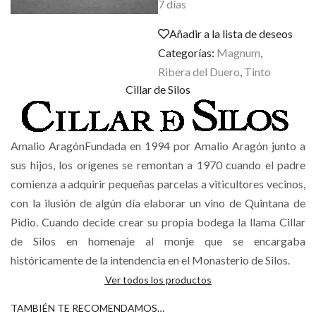
7 días
Añadir a la lista de deseos
Categorías:
Magnum
,
Ribera del Duero
,
Tinto
Cillar de Silos
Amalio AragónFundada en 1994 por Amalio Aragón junto a
sus hijos, los orígenes se remontan a 1970 cuando el padre
comienza a adquirir pequeñas parcelas a viticultores vecinos,
con la ilusión de algún día elaborar un vino de Quintana de
Pidio. Cuando decide crear su propia bodega la llama Cillar
de Silos en homenaje al monje que se encargaba
históricamente de la intendencia en el Monasterio de Silos.
Ver todos los productos
TAMBIÉN TE RECOMENDAMOS…