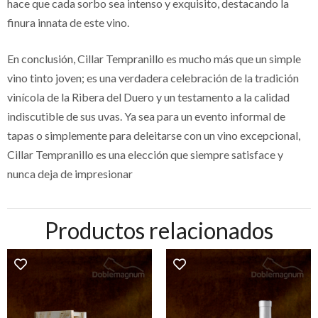
hace que cada sorbo sea intenso y exquisito, destacando la
finura innata de este vino.
En conclusión, Cillar Tempranillo es mucho más que un simple
vino tinto joven; es una verdadera celebración de la tradición
vinícola de la Ribera del Duero y un testamento a la calidad
indiscutible de sus uvas. Ya sea para un evento informal de
tapas o simplemente para deleitarse con un vino excepcional,
Cillar Tempranillo es una elección que siempre satisface y
nunca deja de impresionar
Productos relacionados