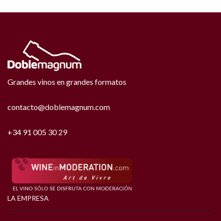
Grandes vinos en grandes formatos
contacto@doblemagnum.com
+34 91 005 30 29
LA EMPRESA