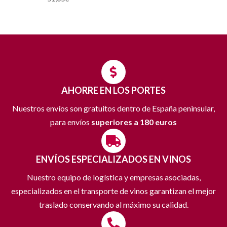
AHORRE EN LOS PORTES
Nuestros envíos son gratuitos dentro de España peninsular,
para envíos
superiores a 180 euros
ENVÍOS ESPECIALIZADOS EN VINOS
Nuestro equipo de logística y empresas asociadas,
especializados en el transporte de vinos garantizan el mejor
traslado conservando al máximo su calidad.