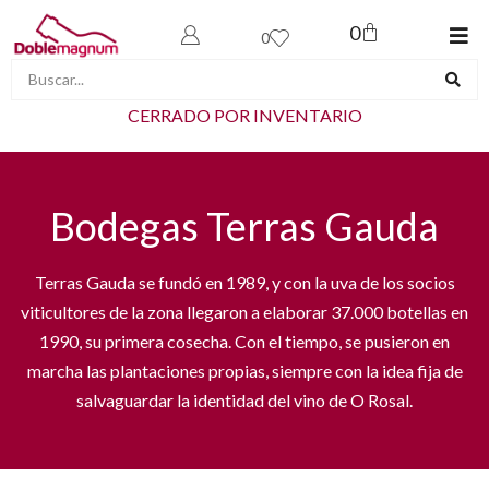
0
0
CERRADO POR INVENTARIO
Bodegas Terras Gauda
Terras Gauda se fundó en 1989, y con la uva de los socios
viticultores de la zona llegaron a elaborar 37.000 botellas en
1990, su primera cosecha. Con el tiempo, se pusieron en
marcha las plantaciones propias, siempre con la idea fija de
salvaguardar la identidad del vino de O Rosal.