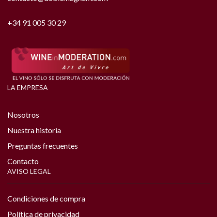
+34 91 005 30 29
LA EMPRESA
Nosotros
Nuestra historia
Preguntas frecuentes
Contacto
AVISO LEGAL
Condiciones de compra
Política de privacidad