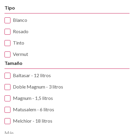
Tipo
Blanco
Rosado
Tinto
Vermut
Tamaño
Baltasar - 12 litros
Doble Magnum - 3 litros
Magnum - 1,5 litros
Matusalem - 6 litros
Melchior - 18 litros
Más