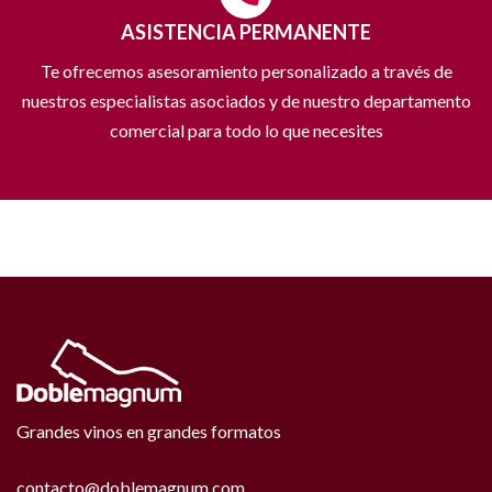
ASISTENCIA PERMANENTE
Te ofrecemos asesoramiento personalizado a través de
nuestros especialistas asociados y de nuestro departamento
comercial para todo lo que necesites
Grandes vinos en grandes formatos
contacto@doblemagnum.com