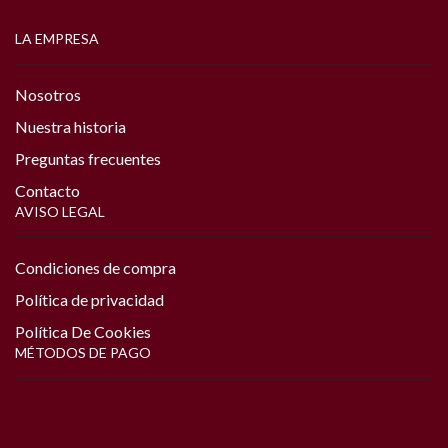
LA EMPRESA
Nosotros
Nuestra historia
Preguntas frecuentes
Contacto
AVISO LEGAL
Condiciones de compra
Política de privacidad
Política De Cookies
MÉTODOS DE PAGO