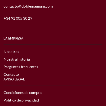
contacto@doblemagnum.com
+34 91 005 30 29
LA EMPRESA
Nosotros
Nuestra historia
Preguntas frecuentes
Contacto
AVISO LEGAL
Condiciones de compra
Política de privacidad