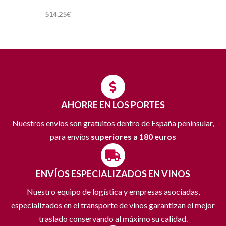
514,25
€
AHORRE EN LOS PORTES
Nuestros envíos son gratuitos dentro de España peninsular,
para envíos
superiores a 180 euros
ENVÍOS ESPECIALIZADOS EN VINOS
Nuestro equipo de logística y empresas asociadas,
especializados en el transporte de vinos garantizan el mejor
traslado conservando al máximo su calidad.