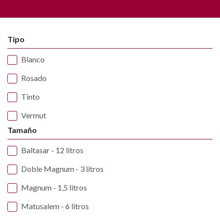
Tipo
Blanco
Rosado
Tinto
Vermut
Tamaño
Baltasar - 12 litros
Doble Magnum - 3 litros
Magnum - 1,5 litros
Matusalem - 6 litros