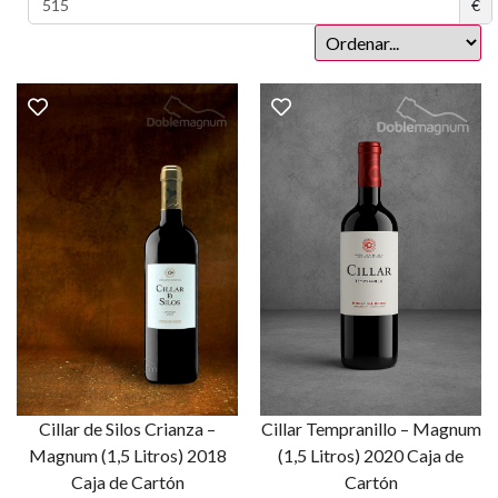
€
Cillar de Silos Crianza –
Cillar Tempranillo – Magnum
Magnum (1,5 Litros) 2018
(1,5 Litros) 2020 Caja de
Caja de Cartón
Cartón