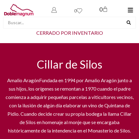
0
0
CERRADO POR INVENTARIO
Cillar de Silos
Amalio AragónFundada en 1994 por Amalio Aragón junto a
sus hijos, los orígenes se remontan a 1970 cuando el padre
comienza a adquirir pequeñas parcelas a viticultores vecinos,
con la ilusión de algún día elaborar un vino de Quintana de
Pidio. Cuando decide crear su propia bodega la llama Cillar
de Silos en homenaje al monje que se encargaba
históricamente de la intendencia en el Monasterio de Silos.