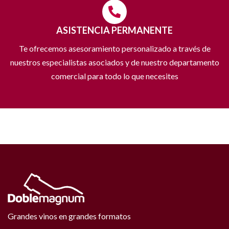
ASISTENCIA PERMANENTE
Te ofrecemos asesoramiento personalizado a través de
nuestros especialistas asociados y de nuestro departamento
comercial para todo lo que necesites
Grandes vinos en grandes formatos