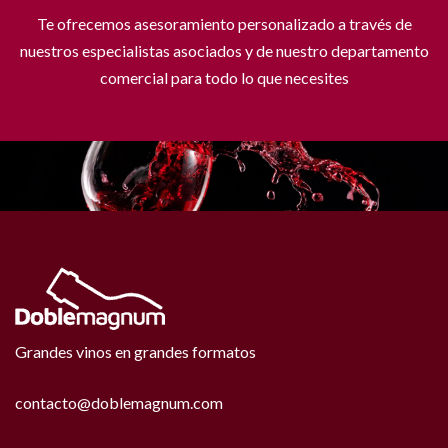
Te ofrecemos asesoramiento personalizado a través de
nuestros especialistas asociados y de nuestro departamento
comercial para todo lo que necesites
Grandes vinos en grandes formatos
contacto@doblemagnum.com