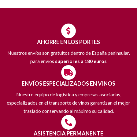
AHORRE EN LOS PORTES
Nuestros envíos son gratuitos dentro de España peninsular,
para envíos
superiores a 180 euros
ENVÍOS ESPECIALIZADOS EN VINOS
Nuestro equipo de logística y empresas asociadas,
especializados en el transporte de vinos garantizan el mejor
traslado conservando al máximo su calidad.
ASISTENCIA PERMANENTE