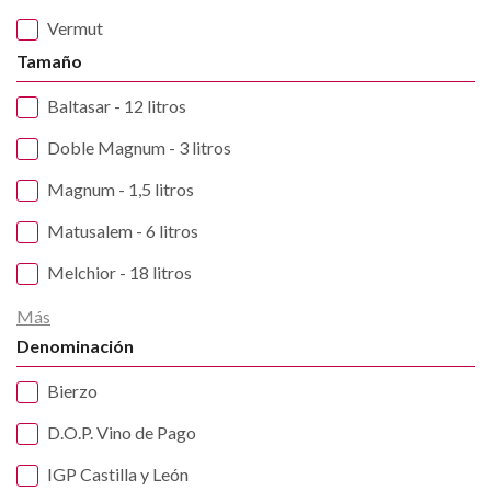
Vermut
Tamaño
Baltasar - 12 litros
Doble Magnum - 3 litros
Magnum - 1,5 litros
Matusalem - 6 litros
Melchior - 18 litros
Más
Denominación
Bierzo
D.O.P. Vino de Pago
IGP Castilla y León