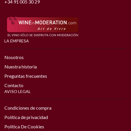
+34 91 005 30 29
LA EMPRESA
Nosotros
Nuestra historia
Preguntas frecuentes
Contacto
AVISO LEGAL
Condiciones de compra
Política de privacidad
Política De Cookies