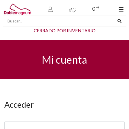
0
0
CERRADO POR INVENTARIO
Mi cuenta
Acceder