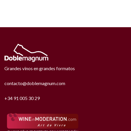
Grandes vinos en grandes formatos
contacto@doblemagnum.com
+34 91 005 30 29