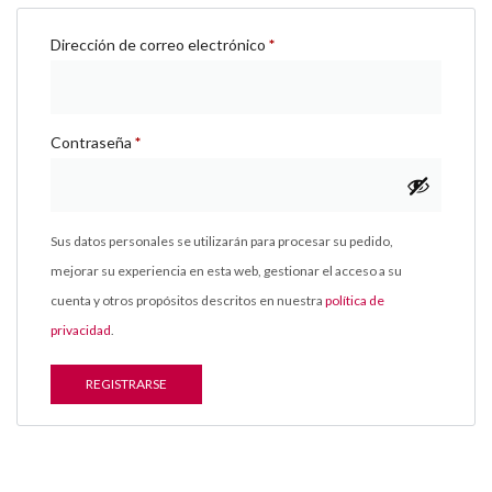
Dirección de correo electrónico
*
Contraseña
*
Sus datos personales se utilizarán para procesar su pedido,
mejorar su experiencia en esta web, gestionar el acceso a su
cuenta y otros propósitos descritos en nuestra
política de
privacidad
.
REGISTRARSE