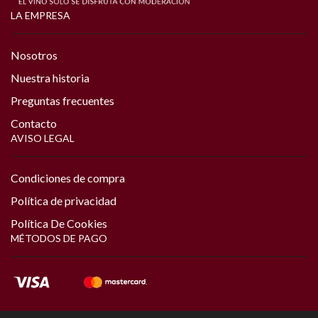
LA EMPRESA
Nosotros
Nuestra historia
Preguntas frecuentes
Contacto
AVISO LEGAL
Condiciones de compra
Política de privacidad
Política De Cookies
MÉTODOS DE PAGO