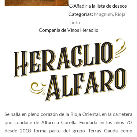
Añadir a la lista de deseos
Categorías:
Magnum
,
Rioja
,
Tinto
Compañía de Vinos Heraclio
Se halla en pleno corazón de la Rioja Oriental, en la carretera
que conduce de Alfaro a Corella. Fundada en los años 70,
desde 2018 forma parte del grupo Terras Gauda como