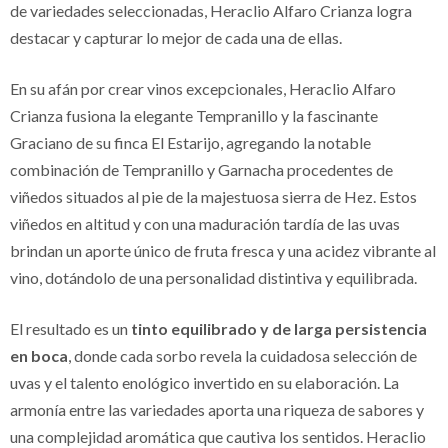
de variedades seleccionadas, Heraclio Alfaro Crianza logra
destacar y capturar lo mejor de cada una de ellas.
En su afán por crear vinos excepcionales, Heraclio Alfaro
Crianza fusiona la elegante Tempranillo y la fascinante
Graciano de su finca El Estarijo, agregando la notable
combinación de Tempranillo y Garnacha procedentes de
viñedos situados al pie de la majestuosa sierra de Hez. Estos
viñedos en altitud y con una maduración tardía de las uvas
brindan un aporte único de fruta fresca y una acidez vibrante al
vino, dotándolo de una personalidad distintiva y equilibrada.
El resultado es un
tinto equilibrado y de larga persistencia
en boca
, donde cada sorbo revela la cuidadosa selección de
uvas y el talento enológico invertido en su elaboración. La
armonía entre las variedades aporta una riqueza de sabores y
una complejidad aromática que cautiva los sentidos. Heraclio