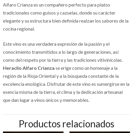
Alfaro Crianza es un compañero perfecto para platos
tradicionales como guisos y cazuelas, donde su carácter
elegante y su estructura bien definida realzan los sabores de la
cocina regional.
Este vino es una verdadera expresión de la pasión y el
conocimiento transmitidos a lo largo de generaciones, así
como del respeto por la tierra y las tradiciones vitivinícolas.
Heraclio Alfaro Crianza
se erige como un homenaje a la
región de la Rioja Oriental y a la búsqueda constante de la
excelencia enológica. Disfrutar de este vino es sumergirse en la
esencia misma de la tierra, el clima y la dedicación artesanal
que dan lugar a vinos únicos y memorables.
Productos relacionados