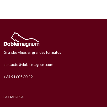
Grandes vinos en grandes formatos
contacto@doblemagnum.com
+34 91 005 30 29
LA EMPRESA