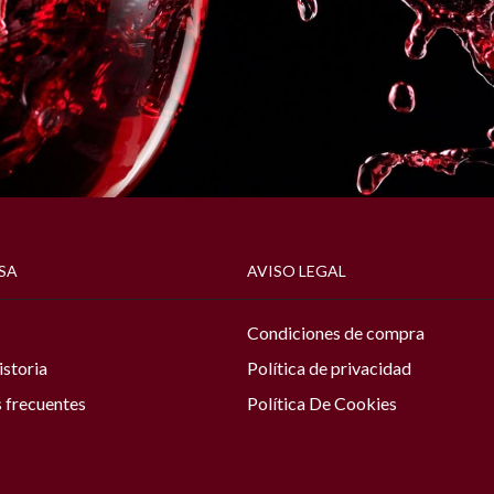
SA
AVISO LEGAL
Condiciones de compra
istoria
Política de privacidad
 frecuentes
Política De Cookies