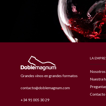
LA EMPRE
Nosotros
Grandes vinos en grandes formatos
Nuestra h
Preguntas
contacto@doblemagnum.com
Contacto
+34 91 005 30 29