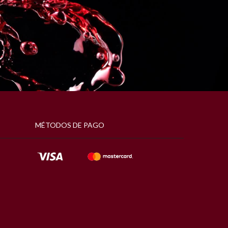
MÉTODOS DE PAGO