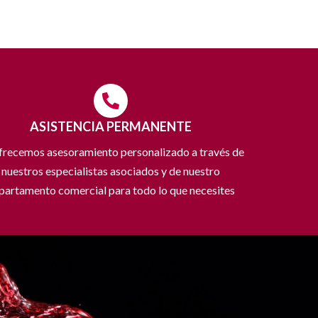
ASISTENCIA PERMANENTE
frecemos asesoramiento personalizado a través de
nuestros especialistas asociados y de nuestro
partamento comercial para todo lo que necesites