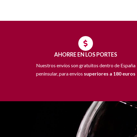
AHORRE EN LOS PORTES
Nuestros envíos son gratuitos dentro de España
peninsular, para envíos
superiores a 180 euros