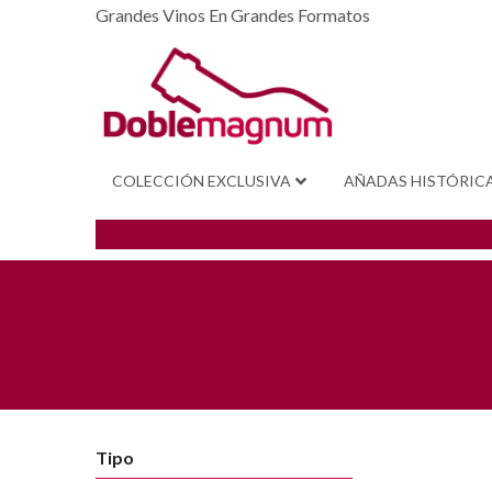
Grandes Vinos En Grandes Formatos
COLECCIÓN EXCLUSIVA
AÑADAS HISTÓRIC
Tipo