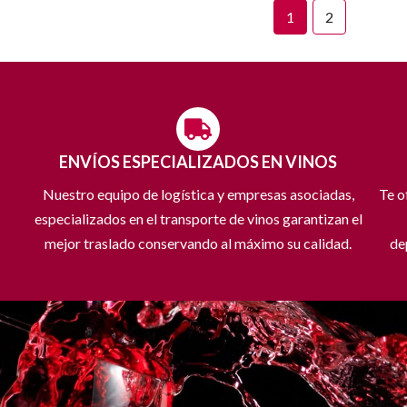
1
2
ENVÍOS ESPECIALIZADOS EN VINOS
Nuestro equipo de logística y empresas asociadas,
Te o
especializados en el transporte de vinos garantizan el
mejor traslado conservando al máximo su calidad.
de