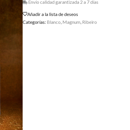
Envío calidad garantizada 2 a 7 días
Añadir a la lista de deseos
Categorías:
Blanco
,
Magnum
,
Ribeiro