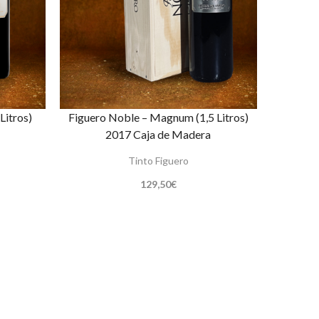
Litros)
Figuero Noble – Magnum (1,5 Litros)
2017 Caja de Madera
Tinto Figuero
129,50
€