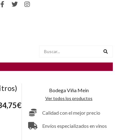
tros)
Bodega Viña Mein
Ver todos los productos
34,75
€
Calidad con el mejor precio
Envíos especializados en vinos