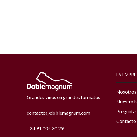
LA EMPRE
Nosotros
Grandes vinos en grandes formatos
Nuestra h
Preguntas
contacto@doblemagnum.com
Contacto
+34 91 005 30 29