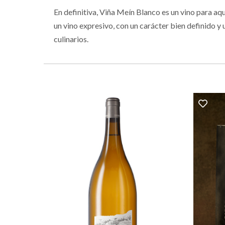
En definitiva, Viña Meín Blanco es un vino para a
un vino expresivo, con un carácter bien definido 
culinarios.