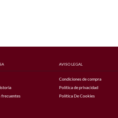
SA
AVISO LEGAL
Condiciones de compra
istoria
Política de privacidad
 frecuentes
Política De Cookies