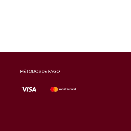
MÉTODOS DE PAGO