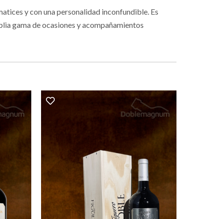
 matices y con una personalidad inconfundible. Es
 amplia gama de ocasiones y acompañamientos