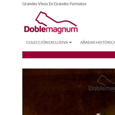
Grandes Vinos En Grandes Formatos
COLECCIÓN EXCLUSIVA
AÑADAS HISTÓRIC