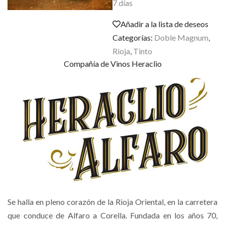
7 días
Añadir a la lista de deseos
Categorías:
Doble Magnum
,
Rioja
,
Tinto
Compañía de Vinos Heraclio
Se halla en pleno corazón de la Rioja Oriental, en la carretera
que conduce de Alfaro a Corella. Fundada en los años 70,