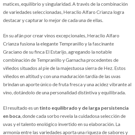
matices, equilibrio y singularidad. A través de la combinación
de variedades seleccionadas, Heraclio Alfaro Crianza logra
destacar y capturar lo mejor de cada una de ellas.
En su afán por crear vinos excepcionales, Heraclio Alfaro
Crianza fusiona la elegante Tempranillo y la fascinante
Graciano de su finca El Estarijo, agregando la notable
combinación de Tempranillo y Garnacha procedentes de
viñedos situados al pie de la majestuosa sierra de Hez. Estos
viñedos en altitud y con una maduración tardía de las uvas
brindan un aporte único de fruta fresca y una acidez vibrante al
vino, dotándolo de una personalidad distintiva y equilibrada.
El resultado es un
tinto equilibrado y de larga persistencia
en boca
, donde cada sorbo revela la cuidadosa selección de
uvas y el talento enológico invertido en su elaboración. La
armonía entre las variedades aporta una riqueza de sabores y