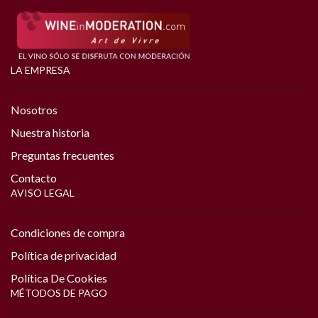
LA EMPRESA
Nosotros
Nuestra historia
Preguntas frecuentes
Contacto
AVISO LEGAL
Condiciones de compra
Política de privacidad
Política De Cookies
MÉTODOS DE PAGO