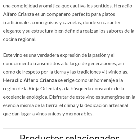
una complejidad aromática que cautiva los sentidos. Heraclio
Alfaro Crianza es un compañero perfecto para platos
tradicionales como guisos y cazuelas, donde su carácter
elegante y su estructura bien definida realzan los sabores de la
cocina regional.
Este vino es una verdadera expresión de la pasión y el
conocimiento transmitidos a lo largo de generaciones, así
como del respeto por la tierra y las tradiciones vitivinícolas.
Heraclio Alfaro Crianza
se erige como un homenaje a la
región de la Rioja Oriental y a la búsqueda constante de la
excelencia enológica. Disfrutar de este vino es sumergirse en la
esencia misma de la tierra, el clima y la dedicación artesanal
que dan lugar a vinos únicos y memorables.
Productos relacionados