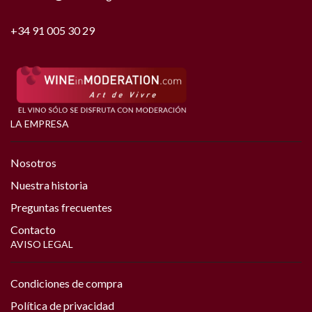
+34 91 005 30 29
LA EMPRESA
Nosotros
Nuestra historia
Preguntas frecuentes
Contacto
AVISO LEGAL
Condiciones de compra
Política de privacidad