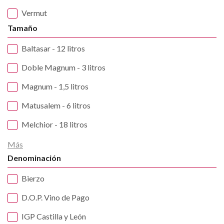
Vermut
Tamaño
Baltasar - 12 litros
Doble Magnum - 3 litros
Magnum - 1,5 litros
Matusalem - 6 litros
Melchior - 18 litros
Más
Denominación
Bierzo
D.O.P. Vino de Pago
IGP Castilla y León