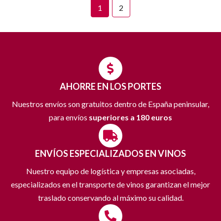
1
2
AHORRE EN LOS PORTES
Nuestros envíos son gratuitos dentro de España peninsular,
para envíos
superiores a 180 euros
ENVÍOS ESPECIALIZADOS EN VINOS
Nuestro equipo de logística y empresas asociadas,
especializados en el transporte de vinos garantizan el mejor
traslado conservando al máximo su calidad.