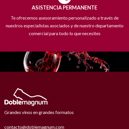
ASISTENCIA PERMANENTE
Te ofrecemos asesoramiento personalizado a través de
nuestros especialistas asociados y de nuestro departamento
comercial para todo lo que necesites
Grandes vinos en grandes formatos
contacto@doblemagnum.com