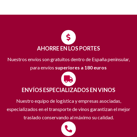
AHORRE EN LOS PORTES
Nuestros envíos son gratuitos dentro de España peninsular,
para envíos
superiores a 180 euros
ENVÍOS ESPECIALIZADOS EN VINOS
Nuestro equipo de logística y empresas asociadas,
especializados en el transporte de vinos garantizan el mejor
traslado conservando al máximo su calidad.