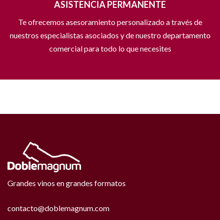
ASISTENCIA PERMANENTE
Te ofrecemos asesoramiento personalizado a través de
nuestros especialistas asociados y de nuestro departamento
comercial para todo lo que necesites
Grandes vinos en grandes formatos
contacto@doblemagnum.com