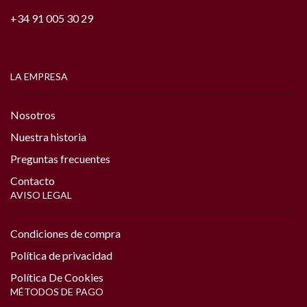
+34 91 005 30 29
LA EMPRESA
Nosotros
Nuestra historia
Preguntas frecuentes
Contacto
AVISO LEGAL
Condiciones de compra
Política de privacidad
Política De Cookies
MÉTODOS DE PAGO