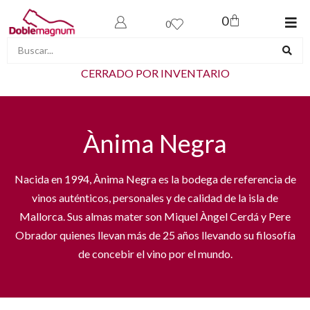
0
0
CERRADO POR INVENTARIO
Ànima Negra
Nacida en 1994, Ànima Negra es la bodega de referencia de
vinos auténticos, personales y de calidad de la isla de
Mallorca. Sus almas mater son Miquel Àngel Cerdá y Pere
Obrador quienes llevan más de 25 años llevando su filosofía
de concebir el vino por el mundo.