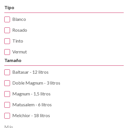
Tipo
Blanco
Rosado
Tinto
Vermut
Tamaño
Baltasar - 12 litros
Doble Magnum - 3 litros
Magnum - 1,5 litros
Matusalem - 6 litros
Melchior - 18 litros
Más