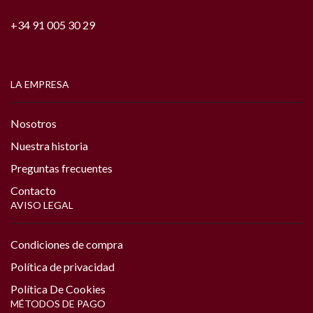
+34 91 005 30 29
LA EMPRESA
Nosotros
Nuestra historia
Preguntas frecuentes
Contacto
AVISO LEGAL
Condiciones de compra
Política de privacidad
Política De Cookies
MÉTODOS DE PAGO