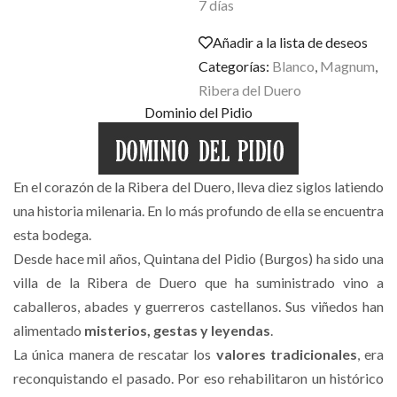
7 días
Añadir a la lista de deseos
Categorías:
Blanco
,
Magnum
,
Ribera del Duero
Dominio del Pidio
En el corazón de la Ribera del Duero, lleva diez siglos latiendo
una historia milenaria. En lo más profundo de ella se encuentra
esta bodega.
Desde hace mil años, Quintana del Pidio (Burgos) ha sido una
villa de la Ribera de Duero que ha suministrado vino a
caballeros, abades y guerreros castellanos. Sus viñedos han
alimentado
misterios, gestas y leyendas
.
La única manera de rescatar los
valores tradicionales
, era
reconquistando el pasado. Por eso rehabilitaron un histórico