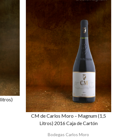
litros)
CM de Carlos Moro – Magnum (1,5
Litros) 2016 Caja de Cartón
Bodegas Carlos Moro