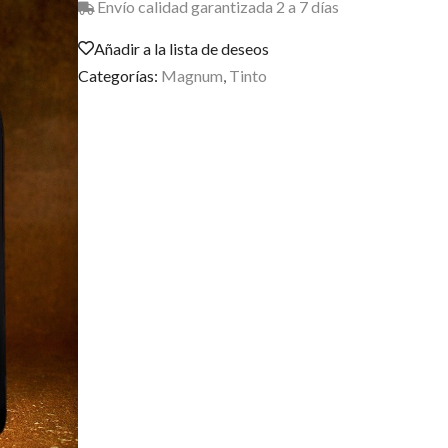
Envío calidad garantizada 2 a 7 días
Añadir a la lista de deseos
Categorías:
Magnum
,
Tinto