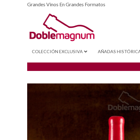
Grandes Vinos En Grandes Formatos
COLECCIÓN EXCLUSIVA
AÑADAS HISTÓRIC