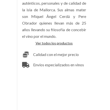
auténticos, personales y de calidad de
la isla de Mallorca. Sus almas mater
son Miquel Àngel Cerdá y Pere
Obrador quienes llevan más de 25
años llevando su filosofía de concebir
el vino por el mundo.
Ver todos los productos
Calidad con el mejor precio
Envíos especializados en vinos