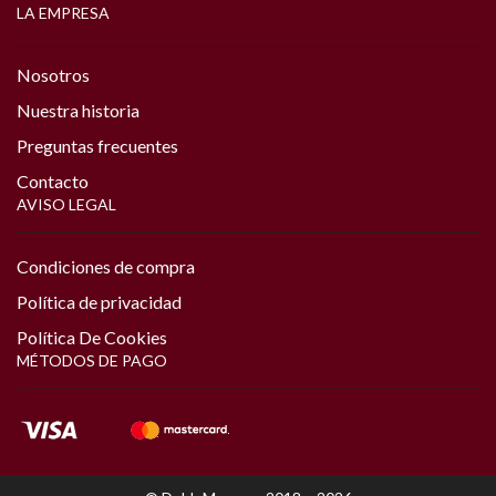
LA EMPRESA
Nosotros
Nuestra historia
Preguntas frecuentes
Contacto
AVISO LEGAL
Condiciones de compra
Política de privacidad
Política De Cookies
MÉTODOS DE PAGO