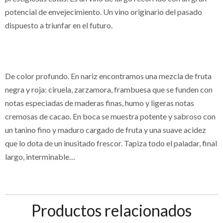
potencial de envejecimiento. Un vino originario del pasado
dispuesto a triunfar en el futuro.
De color profundo. En nariz encontramos una mezcla de fruta
negra y roja: ciruela, zarzamora, frambuesa que se funden con
notas especiadas de maderas finas, humo y ligeras notas
cremosas de cacao. En boca se muestra potente y sabroso con
un tanino fino y maduro cargado de fruta y una suave acidez
que lo dota de un inusitado frescor. Tapiza todo el paladar, final
largo, interminable…
Productos relacionados