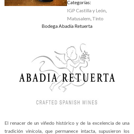
Categorías:
IGP Castilla y León
,
Matusalem
,
Tinto
Bodega Abadía Retuerta
El renacer de un viñedo histórico y de la excelencia de una
tradición vinícola, que permanece intacta, supusieron los