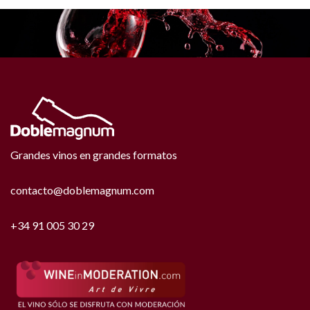
Grandes vinos en grandes formatos
contacto@doblemagnum.com
+34 91 005 30 29