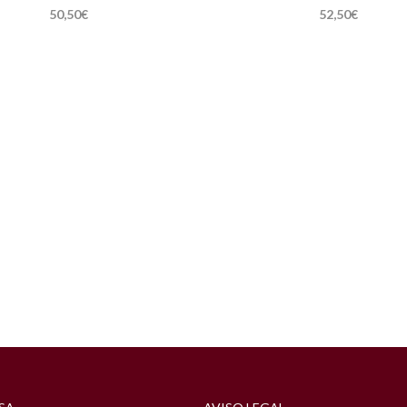
50,50
€
52,50
€