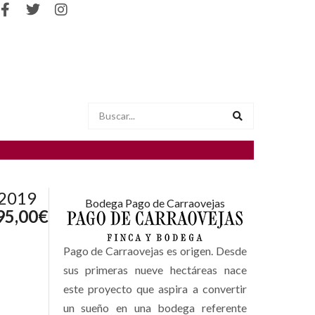
 2019
Bodega Pago de Carraovejas
95,00
€
Pago de Carraovejas es origen. Desde
sus primeras nueve hectáreas nace
este proyecto que aspira a convertir
un sueño en una bodega referente