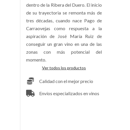
dentro de la Ribera del Duero. El inicio
de su trayectoria se remonta más de
tres décadas, cuando nace Pago de
Carraovejas como respuesta a la
aspiración de José María Ruiz de
conseguir un gran vino en una de las
zonas con más potencial del
momento.
Ver todos los productos
Calidad con el mejor precio
Envíos especializados en vinos