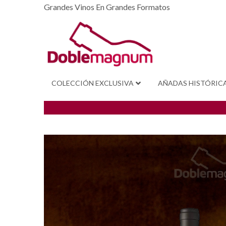
Grandes Vinos En Grandes Formatos
COLECCIÓN EXCLUSIVA
AÑADAS HISTÓRIC