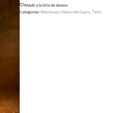
Añadir a la lista de deseos
Categorías:
Rehoboam
,
Ribera del Duero
,
Tinto