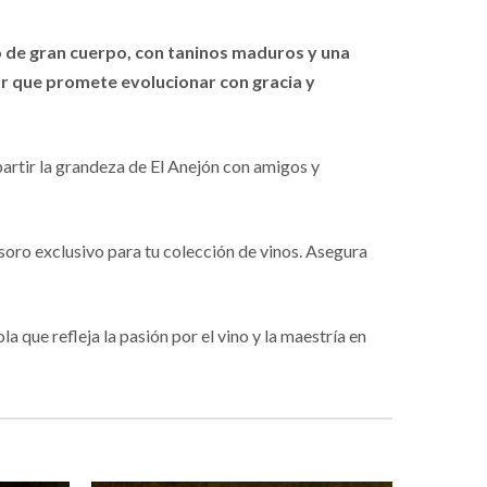
o de gran cuerpo, con taninos maduros y una
or que promete evolucionar con gracia y
artir la grandeza de El Anejón con amigos y
esoro exclusivo para tu colección de vinos. Asegura
que refleja la pasión por el vino y la maestría en