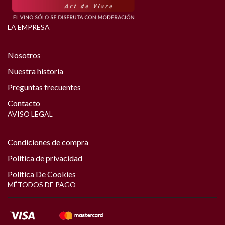
LA EMPRESA
Nosotros
Nuestra historia
Preguntas frecuentes
Contacto
AVISO LEGAL
Condiciones de compra
Política de privacidad
Política De Cookies
MÉTODOS DE PAGO