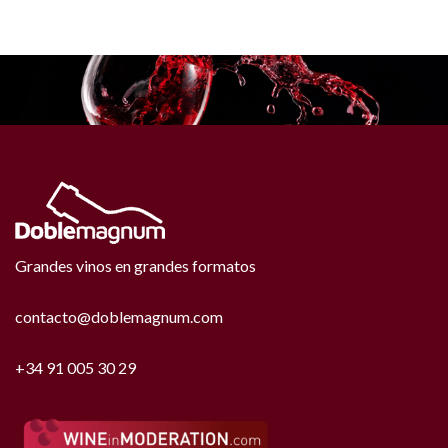
Grandes vinos en grandes formatos
contacto@doblemagnum.com
+34 91 005 30 29