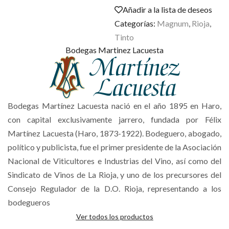
Añadir a la lista de deseos
Categorías:
Magnum
,
Rioja
,
Tinto
Bodegas Martinez Lacuesta
Bodegas Martínez Lacuesta nació en el año 1895 en Haro,
con capital exclusivamente jarrero, fundada por Félix
Martínez Lacuesta (Haro, 1873-1922). Bodeguero, abogado,
político y publicista, fue el primer presidente de la Asociación
Nacional de Viticultores e Industrias del Vino, así como del
Sindicato de Vinos de La Rioja, y uno de los precursores del
Consejo Regulador de la D.O. Rioja, representando a los
bodegueros
Ver todos los productos