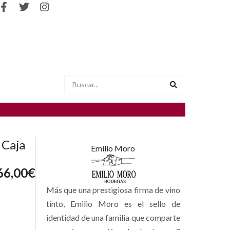
 Caja
Emilio Moro
66,00
€
Más que una prestigiosa firma de vino
tinto, Emilio Moro es el sello de
identidad de una familia que comparte