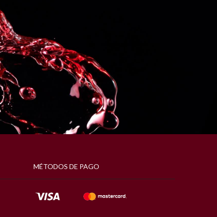
MÉTODOS DE PAGO