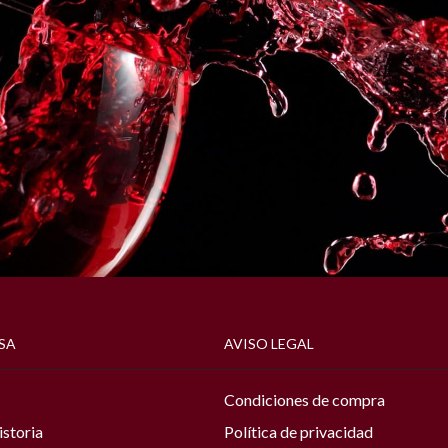
SA
AVISO LEGAL
Condiciones de compra
istoria
Política de privacidad