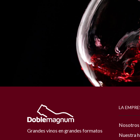
LA EMPRE
Nosotros
Grandes vinos en grandes formatos
Nuestra h