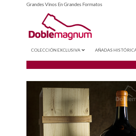
Grandes Vinos En Grandes Formatos
COLECCIÓN EXCLUSIVA
AÑADAS HISTÓRIC