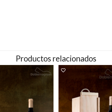
Productos relacionados