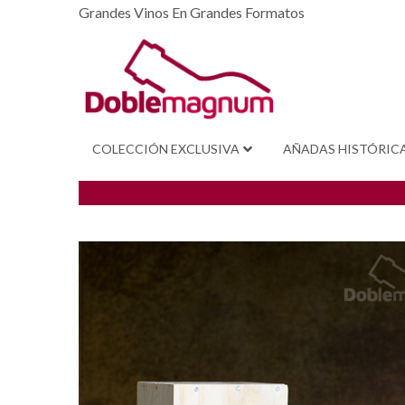
Grandes Vinos En Grandes Formatos
COLECCIÓN EXCLUSIVA
AÑADAS HISTÓRIC