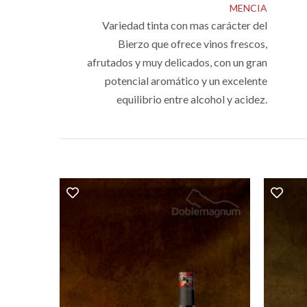
MENCIA
Variedad tinta con mas carácter del
Bierzo que ofrece vinos frescos,
afrutados y muy delicados, con un gran
potencial aromático y un excelente
equilibrio entre alcohol y acidez.