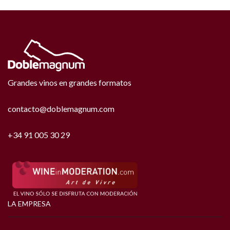
Grandes vinos en grandes formatos
contacto@doblemagnum.com
+34 91 005 30 29
LA EMPRESA