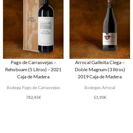
Pago de Carraovejas –
Arrocal Gallinita Ciega –
Rehoboam (5 Litros) – 2021
Doble Magnum (3 litros)
Caja de Madera
2019 Caja de Madera
Bodega Pago de Carraovejas
Bodegas Arrocal
782,45
€
51,90
€