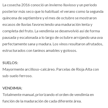
La cosecha 2016 conoció un invierno lluvioso y un periodo
posterior más seco que lo habitual: el verano como la segunda
quincena de septiembre y el mes de octubre se mostraron
escasos de lluvias favoreciendo una maduración lenta y
completa del fruto. La vendimia se desenvolvió así de forma
pausada y escalonada a lo largo de octubre arrojando una uva
perfectamente sana y madura. Los vinos resultaron afrutados,
estructurados con taninos amables y golosos.
SUELOS:
Mayormente arcilloso-calcáreo. Parcelas de Rioja Alta con
sub-suelo ferroso.
VENDIMIA:
Totalmente manual, priorizando el orden de vendimia en
función de la maduración de cada diferente área.