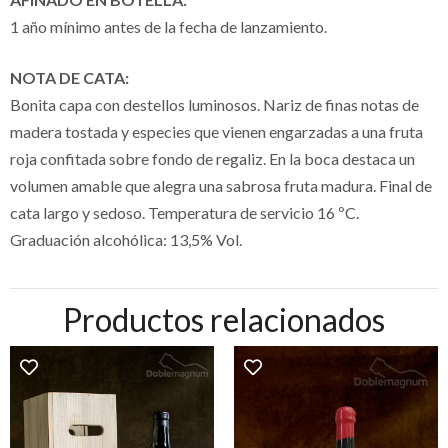
1 año mínimo antes de la fecha de lanzamiento.
NOTA DE CATA:
Bonita capa con destellos luminosos. Nariz de finas notas de
madera tostada y especies que vienen engarzadas a una fruta
roja confitada sobre fondo de regaliz. En la boca destaca un
volumen amable que alegra una sabrosa fruta madura. Final de
cata largo y sedoso. Temperatura de servicio 16 ºC.
Graduación alcohólica: 13,5% Vol.
Productos relacionados