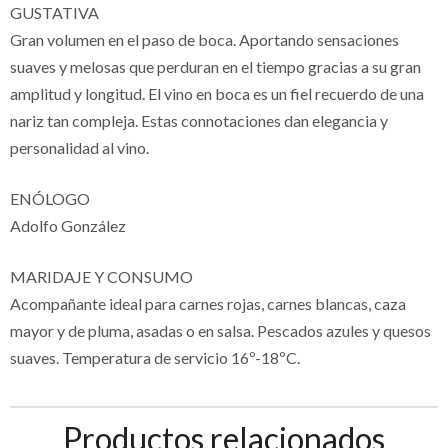
GUSTATIVA
Gran volumen en el paso de boca. Aportando sensaciones
suaves y melosas que perduran en el tiempo gracias a su gran
amplitud y longitud. El vino en boca es un fiel recuerdo de una
nariz tan compleja. Estas connotaciones dan elegancia y
personalidad al vino.
ENÓLOGO
Adolfo González
MARIDAJE Y CONSUMO
Acompañante ideal para carnes rojas, carnes blancas, caza
mayor y de pluma, asadas o en salsa. Pescados azules y quesos
suaves. Temperatura de servicio 16º-18ºC.
Productos relacionados