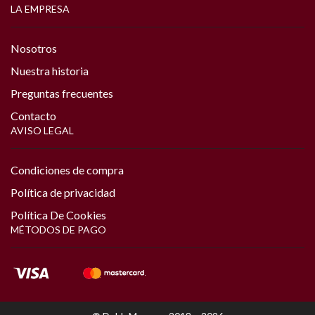
LA EMPRESA
Nosotros
Nuestra historia
Preguntas frecuentes
Contacto
AVISO LEGAL
Condiciones de compra
Política de privacidad
Política De Cookies
MÉTODOS DE PAGO