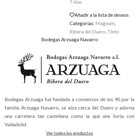
7 días
Añadir a la lista de deseos
Categorías:
Magnum
,
Ribera del Duero
,
Tinto
Bodegas Arzuaga Navarro
Bodegas Arzuaga fué fundada a comienzos de los 90 por la
familia Arzuaga Navarro, se alza cerca del Duero y adorna
una carretera tan castellana como la que une Soria con
Valladolid.
Ver todos los productos