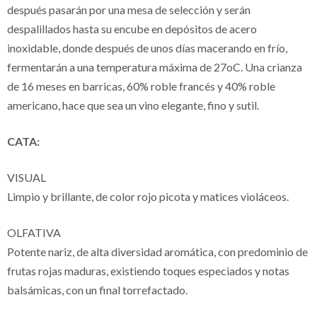
después pasarán por una mesa de selección y serán
despalillados hasta su encube en depósitos de acero
inoxidable, donde después de unos días macerando en frío,
fermentarán a una temperatura máxima de 27oC. Una crianza
de 16 meses en barricas, 60% roble francés y 40% roble
americano, hace que sea un vino elegante, fino y sutil.
CATA:
VISUAL
Limpio y brillante, de color rojo picota y matices violáceos.
OLFATIVA
Potente nariz, de alta diversidad aromática, con predominio de
frutas rojas maduras, existiendo toques especiados y notas
balsámicas, con un final torrefactado.