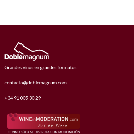
Grandes vinos en grandes formatos
contacto@doblemagnum.com
+34 91 005 30 29