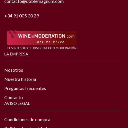
contacto@doblemagnum.com
+34 91 005 30 29
LA EMPRESA
Nosotros
Nuestra historia
Preguntas frecuentes
Contacto
AVISO LEGAL
Condiciones de compra