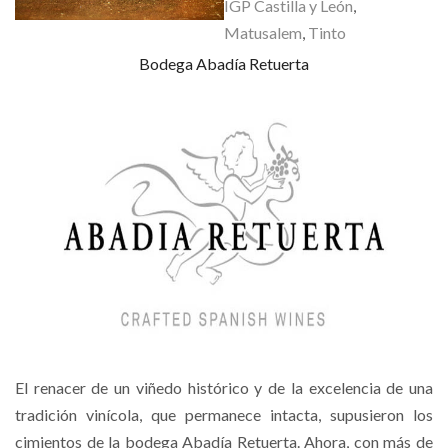
IGP Castilla y León
,
Matusalem
,
Tinto
Bodega Abadía Retuerta
El renacer de un viñedo histórico y de la excelencia de una
tradición vinícola, que permanece intacta, supusieron los
cimientos de la bodega Abadía Retuerta. Ahora, con más de