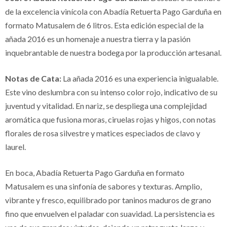
de la excelencia vinícola con Abadía Retuerta Pago Garduña en
formato Matusalem de 6 litros. Esta edición especial de la
añada 2016 es un homenaje a nuestra tierra y la pasión
inquebrantable de nuestra bodega por la producción artesanal.
Notas de Cata:
La añada 2016 es una experiencia inigualable.
Este vino deslumbra con su intenso color rojo, indicativo de su
juventud y vitalidad. En nariz, se despliega una complejidad
aromática que fusiona moras, ciruelas rojas y higos, con notas
florales de rosa silvestre y matices especiados de clavo y
laurel.
En boca, Abadía Retuerta Pago Garduña en formato
Matusalem es una sinfonía de sabores y texturas. Amplio,
vibrante y fresco, equilibrado por taninos maduros de grano
fino que envuelven el paladar con suavidad. La persistencia es