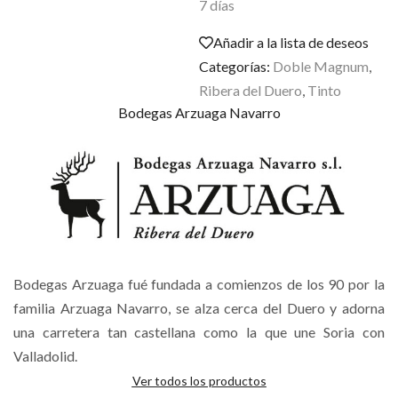
7 días
Añadir a la lista de deseos
Categorías:
Doble Magnum
,
Ribera del Duero
,
Tinto
Bodegas Arzuaga Navarro
Bodegas Arzuaga fué fundada a comienzos de los 90 por la
familia Arzuaga Navarro, se alza cerca del Duero y adorna
una carretera tan castellana como la que une Soria con
Valladolid.
Ver todos los productos