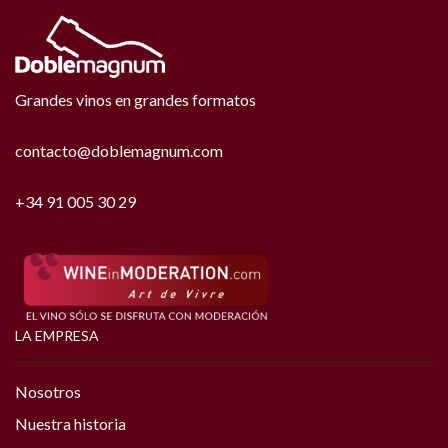
Grandes vinos en grandes formatos
contacto@doblemagnum.com
+34 91 005 30 29
LA EMPRESA
Nosotros
Nuestra historia