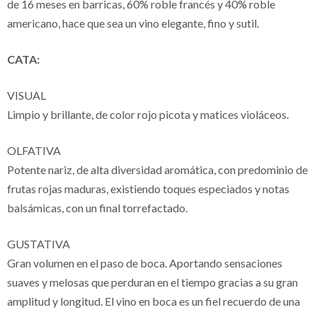
de 16 meses en barricas, 60% roble francés y 40% roble
americano, hace que sea un vino elegante, fino y sutil.
CATA:
VISUAL
Limpio y brillante, de color rojo picota y matices violáceos.
OLFATIVA
Potente nariz, de alta diversidad aromática, con predominio de
frutas rojas maduras, existiendo toques especiados y notas
balsámicas, con un final torrefactado.
GUSTATIVA
Gran volumen en el paso de boca. Aportando sensaciones
suaves y melosas que perduran en el tiempo gracias a su gran
amplitud y longitud. El vino en boca es un fiel recuerdo de una