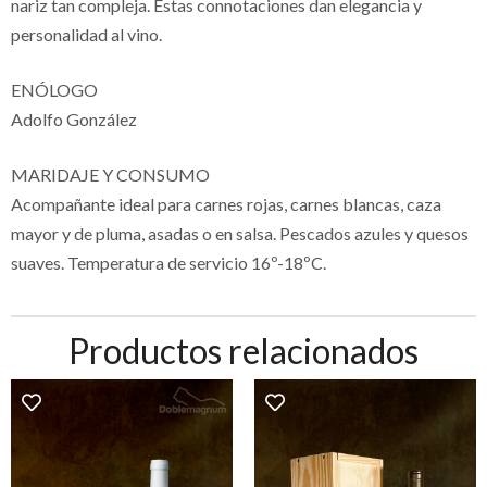
nariz tan compleja. Estas connotaciones dan elegancia y
personalidad al vino.
ENÓLOGO
Adolfo González
MARIDAJE Y CONSUMO
Acompañante ideal para carnes rojas, carnes blancas, caza
mayor y de pluma, asadas o en salsa. Pescados azules y quesos
suaves. Temperatura de servicio 16º-18ºC.
Productos relacionados