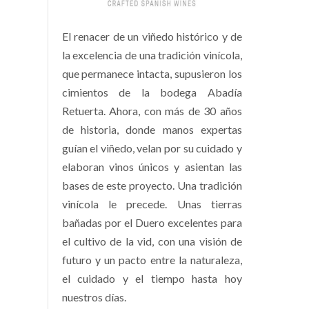
El renacer de un viñedo histórico y de
la excelencia de una tradición vinícola,
que permanece intacta, supusieron los
cimientos de la bodega Abadía
Retuerta. Ahora, con más de 30 años
de historia, donde manos expertas
guían el viñedo, velan por su cuidado y
elaboran vinos únicos y asientan las
bases de este proyecto. Una tradición
vinícola le precede. Unas tierras
bañadas por el Duero excelentes para
el cultivo de la vid, con una visión de
futuro y un pacto entre la naturaleza,
el cuidado y el tiempo hasta hoy
nuestros días.