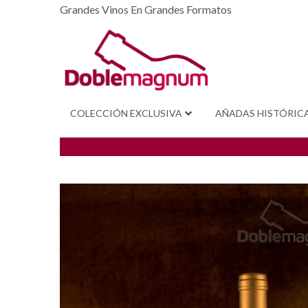
Grandes Vinos En Grandes Formatos
COLECCIÓN EXCLUSIVA
AÑADAS HISTÓRIC