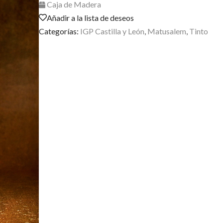
Caja de Madera
Añadir a la lista de deseos
Categorías:
IGP Castilla y León
,
Matusalem
,
Tinto