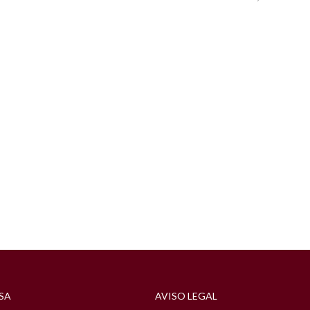
SA
AVISO LEGAL