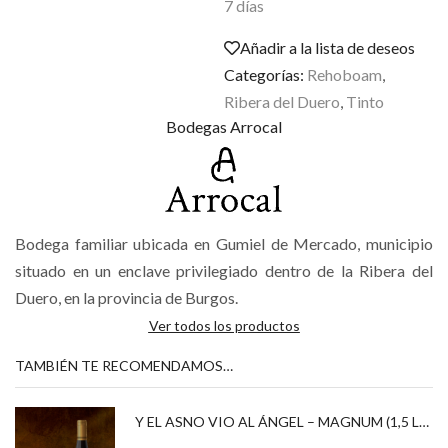
7 días
Añadir a la lista de deseos
Categorías:
Rehoboam
,
Ribera del Duero
,
Tinto
Bodegas Arrocal
Bodega familiar ubicada en Gumiel de Mercado, municipio
situado en un enclave privilegiado dentro de la Ribera del
Duero, en la provincia de Burgos.
Ver todos los productos
TAMBIÉN TE RECOMENDAMOS…
Y EL ASNO VIO AL ÁNGEL – MAGNUM (1,5 LITROS) 2020