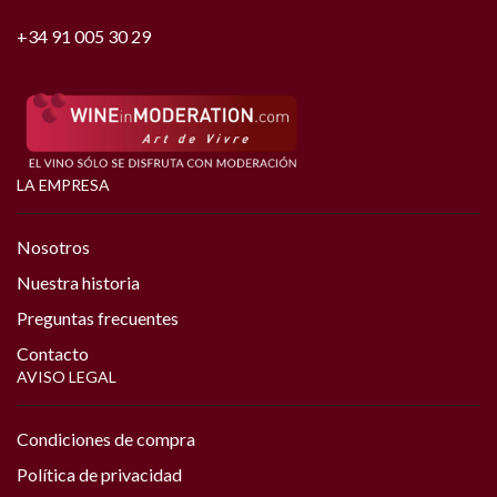
+34 91 005 30 29
LA EMPRESA
Nosotros
Nuestra historia
Preguntas frecuentes
Contacto
AVISO LEGAL
Condiciones de compra
Política de privacidad