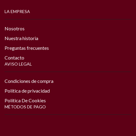
LA EMPRESA
Nosotros
Nuestra historia
Preguntas frecuentes
Contacto
AVISO LEGAL
Condiciones de compra
Política de privacidad
Política De Cookies
MÉTODOS DE PAGO