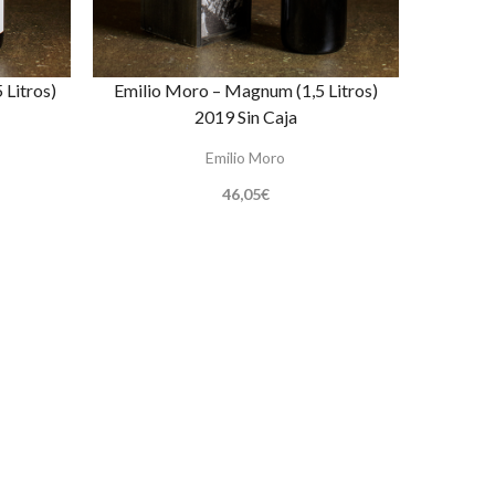
 Litros)
Emilio Moro – Magnum (1,5 Litros)
2019 Sin Caja
Emilio Moro
46,05
€