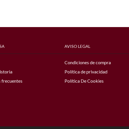
SA
AVISO LEGAL
Condiciones de compra
istoria
Política de privacidad
 frecuentes
Política De Cookies