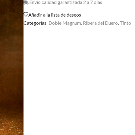
Envío calidad garantizada 2 a 7 días
Añadir a la lista de deseos
Categorías:
Doble Magnum
,
Ribera del Duero
,
Tinto