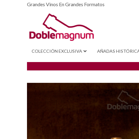
Grandes Vinos En Grandes Formatos
COLECCIÓN EXCLUSIVA
AÑADAS HISTÓRIC