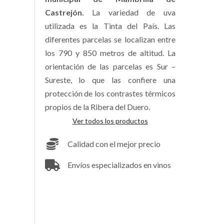
Castrejón.
La variedad de uva
utilizada es la Tinta del País. Las
diferentes parcelas se localizan entre
los 790 y 850 metros de altitud. La
orientación de las parcelas es Sur –
Sureste, lo que las confiere una
protección de los contrastes térmicos
propios de la Ribera del Duero.
Ver todos los productos
Calidad con el mejor precio
Envíos especializados en vinos