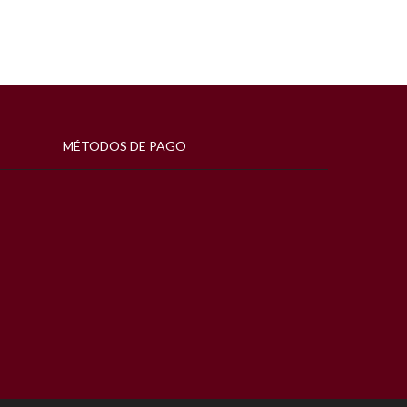
MÉTODOS DE PAGO