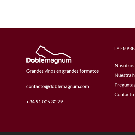
LA EMPRE
Nosotros
Grandes vinos en grandes formatos
Nuestra h
Preguntas
contacto@doblemagnum.com
Contacto
+34 91 005 30 29