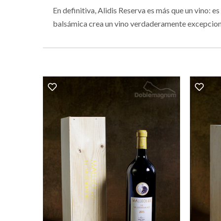
En definitiva, Alidis Reserva es más que un vino: e
balsámica crea un vino verdaderamente excepcional