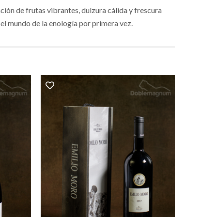
ión de frutas vibrantes, dulzura cálida y frescura
el mundo de la enología por primera vez.