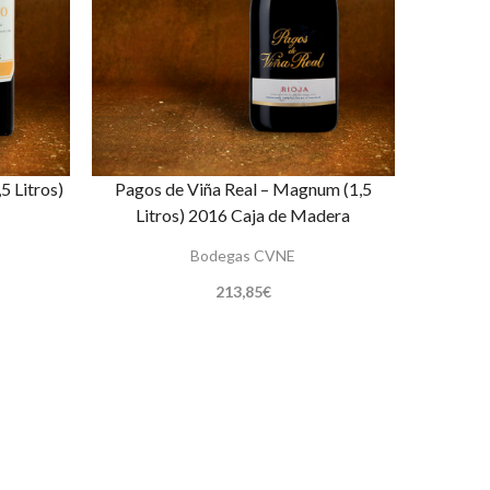
5 Litros)
Pagos de Viña Real – Magnum (1,5
Litros) 2016 Caja de Madera
Bodegas CVNE
213,85
€