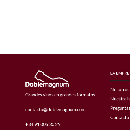
LA EMPRE
Nosotros
Grandes vinos en grandes formatos
Nuestra h
Preguntas
contacto@doblemagnum.com
Contacto
+34 91 005 30 29