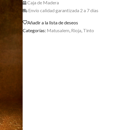
Caja de Madera
Envío calidad garantizada 2 a 7 días
Añadir a la lista de deseos
Categorías:
Matusalem
,
Rioja
,
Tinto