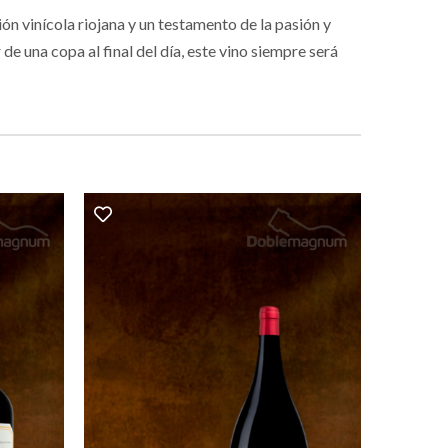
ón vinícola riojana y un testamento de la pasión y
e una copa al final del día, este vino siempre será