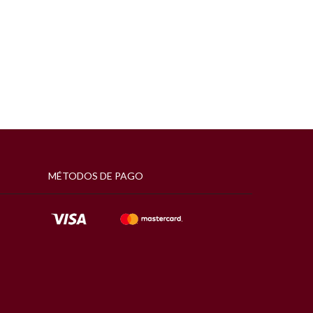
MÉTODOS DE PAGO