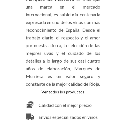
una marca en el mercado
internacional, es sabiduría centenaria
expresada en uno de los vinos con más
reconocimiento de España. Desde el
trabajo diario, el respecto y el amor
por nuestra tierra, la selección de las
mejores uvas y el cuidado de los
detalles a lo largo de sus casi cuatro
años de elaboración, Marqués de
Murrieta es un valor seguro y
constante de la mejor calidad de Rioja.
Ver todos los productos
Calidad con el mejor precio
Envíos especializados en vinos