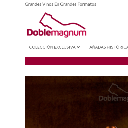
Grandes Vinos En Grandes Formatos
COLECCIÓN EXCLUSIVA
AÑADAS HISTÓRIC