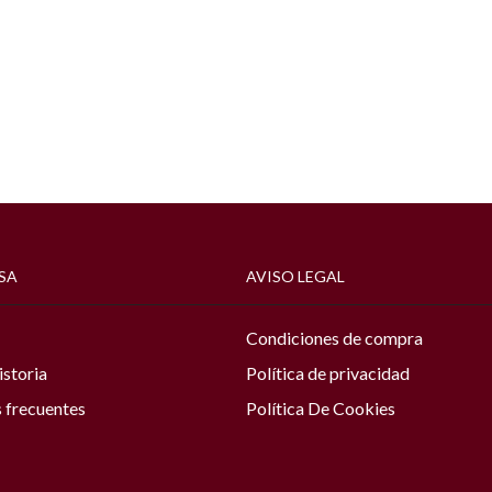
SA
AVISO LEGAL
Condiciones de compra
istoria
Política de privacidad
 frecuentes
Política De Cookies