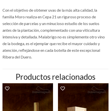
Con el objetivo de obtener uvas de la más alta calidad, la
familia Moro realiza en Cepa 21 un riguroso proceso de
selección de parcelas y un minucioso estudio de los suelos
antes de la plantación, complementado con una viticultura
intensiva y detallada. Malabrigo no es simplemente otro vino
de la bodega, es el ejemplar que recibe el mayor cuidado y
atención, reflejándose en cada botella de este excepcional
Ribera del Duero.
Productos relacionados