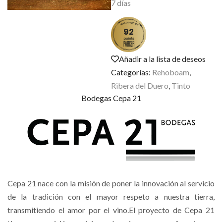
7 días
92
Añadir a la lista de deseos
Categorías:
Rehoboam
,
Ribera del Duero
,
Tinto
Bodegas Cepa 21
Cepa 21 nace con la misión de poner la innovación al servicio
de la tradición con el mayor respeto a nuestra tierra,
transmitiendo el amor por el vino.El proyecto de Cepa 21