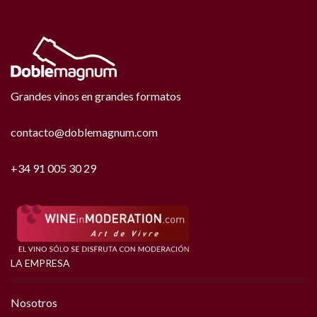
Grandes vinos en grandes formatos
contacto@doblemagnum.com
+34 91 005 30 29
LA EMPRESA
Nosotros