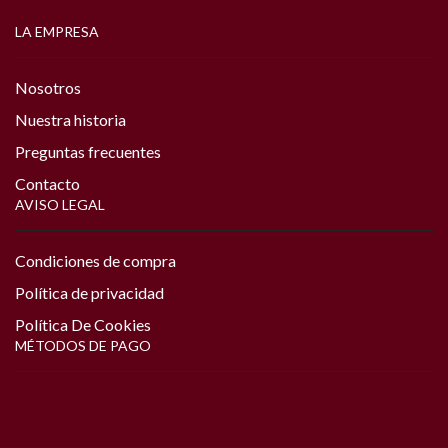
LA EMPRESA
Nosotros
Nuestra historia
Preguntas frecuentes
Contacto
AVISO LEGAL
Condiciones de compra
Política de privacidad
Política De Cookies
MÉTODOS DE PAGO