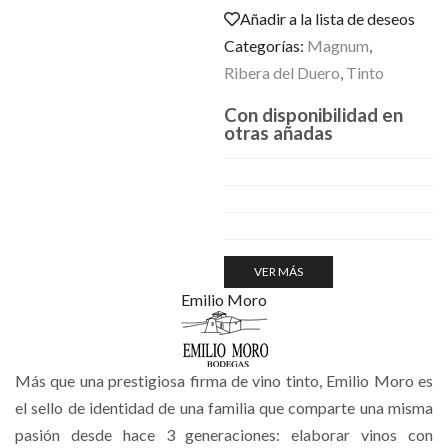
Añadir a la lista de deseos
Categorías:
Magnum
,
Ribera del Duero
,
Tinto
Con disponibilidad en
otras añadas
VER MÁS
Emilio Moro
Más que una prestigiosa firma de vino tinto, Emilio Moro es
el sello de identidad de una familia que comparte una misma
pasión desde hace 3 generaciones: elaborar vinos con