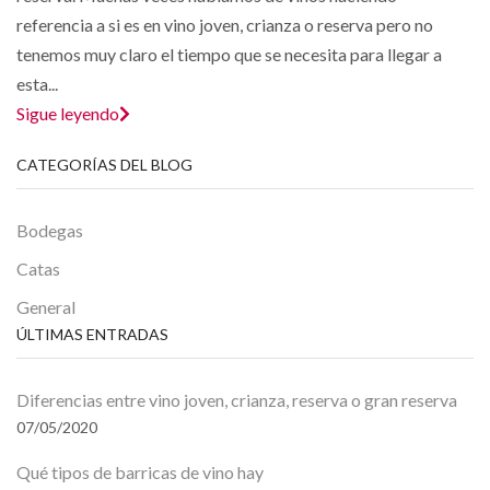
referencia a si es en vino joven, crianza o reserva pero no
tenemos muy claro el tiempo que se necesita para llegar a
esta...
Sigue leyendo
CATEGORÍAS DEL BLOG
Bodegas
Catas
General
ÚLTIMAS ENTRADAS
Diferencias entre vino joven, crianza, reserva o gran reserva
07/05/2020
Qué tipos de barricas de vino hay