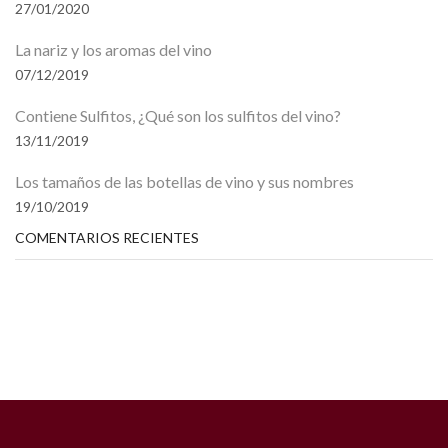
27/01/2020
La nariz y los aromas del vino
07/12/2019
Contiene Sulfitos, ¿Qué son los sulfitos del vino?
13/11/2019
Los tamaños de las botellas de vino y sus nombres
19/10/2019
COMENTARIOS RECIENTES