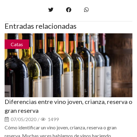
Entradas relacionadas
Catas
Diferencias entre vino joven, crianza, reserva o
gran reserva
07/05/2020
/
1499
Cómo identificar un vino joven, crianza, reserva o gran
reserva. Muchas veces hablamos de vinos haciendo