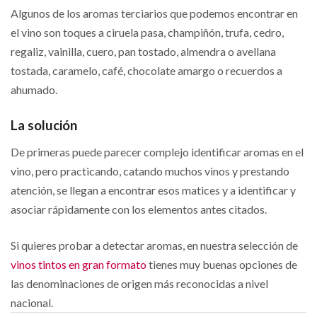
Algunos de los aromas terciarios que podemos encontrar en
el vino son toques a ciruela pasa, champiñón, trufa, cedro,
regaliz, vainilla, cuero, pan tostado, almendra o avellana
tostada, caramelo, café, chocolate amargo o recuerdos a
ahumado.
La solución
De primeras puede parecer complejo identificar aromas en el
vino, pero practicando, catando muchos vinos y prestando
atención, se llegan a encontrar esos matices y a identificar y
asociar rápidamente con los elementos antes citados.
Si quieres probar a detectar aromas, en nuestra selección de
vinos tintos en gran formato
tienes muy buenas opciones de
las denominaciones de origen más reconocidas a nivel
nacional.