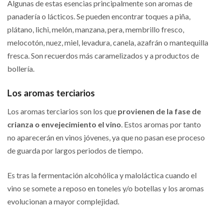
Algunas de estas esencias principalmente son aromas de
panadería o lácticos. Se pueden encontrar toques a piña,
plátano, lichi, melón, manzana, pera, membrillo fresco,
melocotón, nuez, miel, levadura, canela, azafrán o mantequilla
fresca. Son recuerdos más caramelizados y a productos de
bollería.
Los aromas terciarios
Los aromas terciarios son los que
provienen de la fase de
crianza o envejecimiento el vino
. Estos aromas por tanto
no aparecerán en vinos jóvenes, ya que no pasan ese proceso
de guarda por largos periodos de tiempo.
Es tras la fermentación alcohólica y maloláctica cuando el
vino se somete a reposo en toneles y/o botellas y los aromas
evolucionan a mayor complejidad.