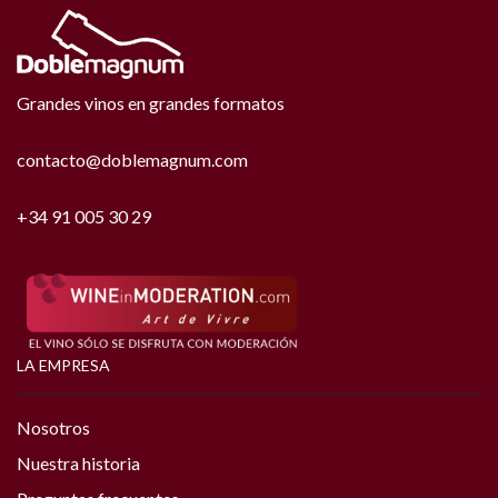
Grandes vinos en grandes formatos
contacto@doblemagnum.com
+34 91 005 30 29
LA EMPRESA
Nosotros
Nuestra historia