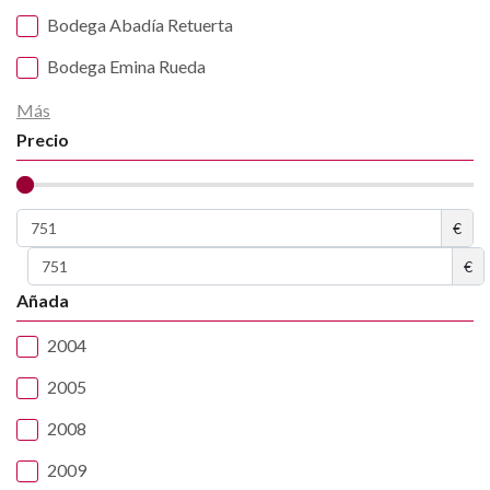
Bodega Abadía Retuerta
Bodega Emina Rueda
Más
Precio
€
€
Añada
2004
2005
2008
2009