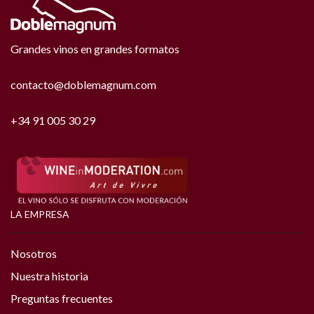
Grandes vinos en grandes formatos
contacto@doblemagnum.com
+34 91 005 30 29
LA EMPRESA
Nosotros
Nuestra historia
Preguntas frecuentes