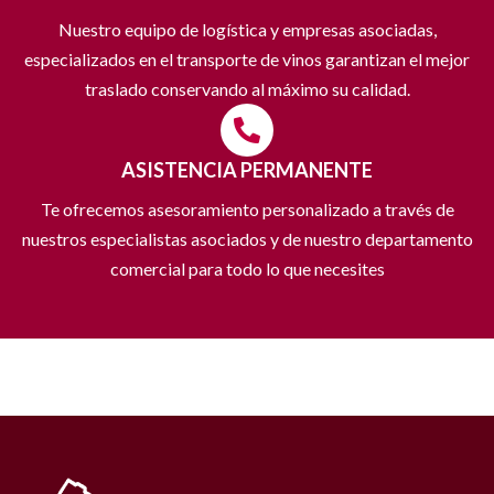
Nuestro equipo de logística y empresas asociadas,
especializados en el transporte de vinos garantizan el mejor
traslado conservando al máximo su calidad.
ASISTENCIA PERMANENTE
Te ofrecemos asesoramiento personalizado a través de
nuestros especialistas asociados y de nuestro departamento
comercial para todo lo que necesites