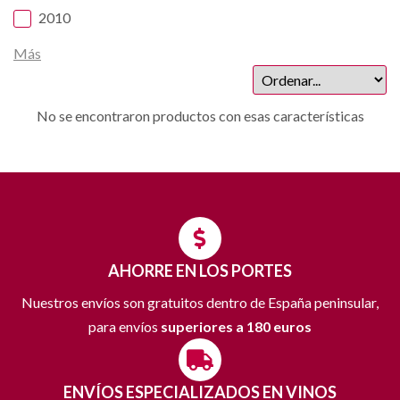
2010
Más
No se encontraron productos con esas características
AHORRE EN LOS PORTES
Nuestros envíos son gratuitos dentro de España peninsular,
para envíos
superiores a 180 euros
ENVÍOS ESPECIALIZADOS EN VINOS