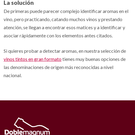
La solución
De primeras puede parecer complejo identificar aromas en el
vino, pero practicando, catando muchos vinos y prestando
atención, se llegan a encontrar esos matices y a identificar y
asociar rápidamente con los elementos antes citados.
Si quieres probar a detectar aromas, en nuestra selección de
vinos tintos en gran formato
tienes muy buenas opciones de
las denominaciones de origen más reconocidas a nivel
nacional.