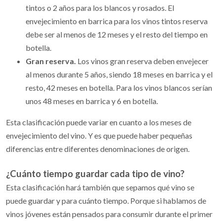
tintos o 2 años para los blancos y rosados. El
envejecimiento en barrica para los vinos tintos reserva
debe ser al menos de 12 meses y el resto del tiempo en
botella.
Gran reserva.
Los vinos gran reserva deben envejecer
al menos durante 5 años, siendo 18 meses en barrica y el
resto, 42 meses en botella. Para los vinos blancos serían
unos 48 meses en barrica y 6 en botella.
Esta clasificación puede variar en cuanto a los meses de
envejecimiento del vino. Y es que puede haber pequeñas
diferencias entre diferentes denominaciones de origen.
¿Cuánto tiempo guardar cada tipo de vino?
Esta clasificación hará también que sepamos qué vino se
puede guardar y para cuánto tiempo. Porque si hablamos de
vinos jóvenes están pensados para consumir durante el primer