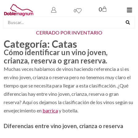
0
0
CERRADO POR INVENTARIO
Categoría:
Catas
Cómo identificar un vino joven,
crianza, reserva o gran reserva.
Muchas veces hablamos de vinos haciendo referencia a si es
en vino joven, crianza o reserva pero no tenemos muy claro el
tiempo que se necesita para llegar a esta clasificación. ¿Qué
diferencias hay entre vino joven, crianza, reserva o gran
reserva? Aquí os dejamos la clasificación de los vinos según su
envejecimiento en
barrica
y botella.
Diferencias entre vino joven, crianza o reserva