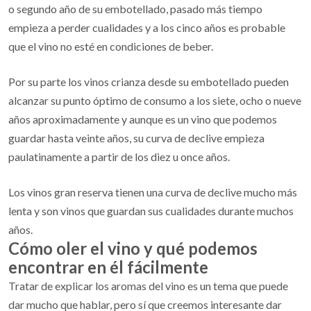
o segundo año de su embotellado, pasado más tiempo
empieza a perder cualidades y a los cinco años es probable
que el vino no esté en condiciones de beber.
Por su parte los vinos crianza desde su embotellado pueden
alcanzar su punto óptimo de consumo a los siete, ocho o nueve
años aproximadamente y aunque es un vino que podemos
guardar hasta veinte años, su curva de declive empieza
paulatinamente a partir de los diez u once años.
Los vinos gran reserva tienen una curva de declive mucho más
lenta y son vinos que guardan sus cualidades durante muchos
años.
Cómo oler el vino y qué podemos
encontrar en él fácilmente
Tratar de explicar los aromas del vino es un tema que puede
dar mucho que hablar, pero sí que creemos interesante dar