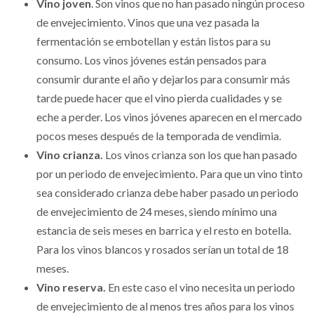
Vino joven
. Son vinos que no han pasado ningún proceso
de envejecimiento. Vinos que una vez pasada la
fermentación se embotellan y están listos para su
consumo. Los vinos jóvenes están pensados para
consumir durante el año y dejarlos para consumir más
tarde puede hacer que el vino pierda cualidades y se
eche a perder. Los vinos jóvenes aparecen en el mercado
pocos meses después de la temporada de vendimia.
Vino crianza.
Los vinos crianza son los que han pasado
por un periodo de envejecimiento. Para que un vino tinto
sea considerado crianza debe haber pasado un periodo
de envejecimiento de 24 meses, siendo mínimo una
estancia de seis meses en barrica y el resto en botella.
Para los vinos blancos y rosados serían un total de 18
meses.
Vino reserva.
En este caso el vino necesita un periodo
de envejecimiento de al menos tres años para los vinos