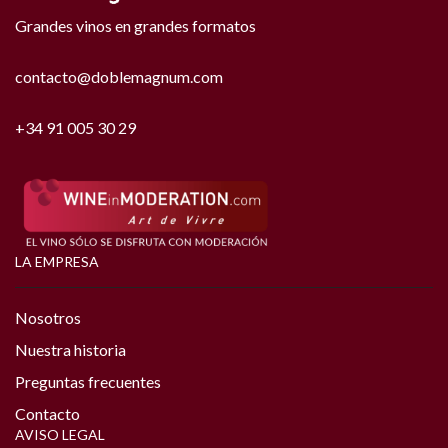
Grandes vinos en grandes formatos
contacto@doblemagnum.com
+34 91 005 30 29
LA EMPRESA
Nosotros
Nuestra historia
Preguntas frecuentes
Contacto
AVISO LEGAL