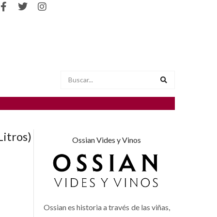
itros)
Ossian Vides y Vinos
Ossian es historia a través de las viñas,