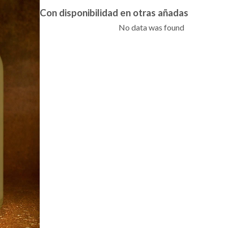
Con disponibilidad en otras añadas
No data was found