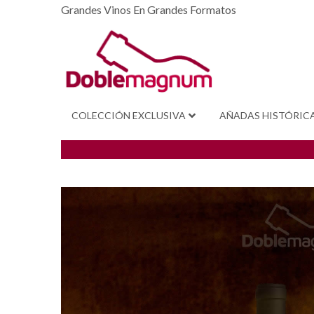
Grandes Vinos En Grandes Formatos
COLECCIÓN EXCLUSIVA
AÑADAS HISTÓRIC