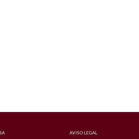
SA
AVISO LEGAL