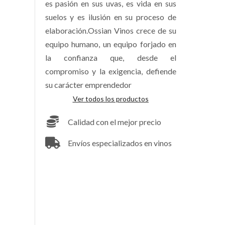
es pasión en sus uvas, es vida en sus
suelos y es ilusión en su proceso de
elaboración.Ossian Vinos crece de su
equipo humano, un equipo forjado en
la confianza que, desde el
compromiso y la exigencia, defiende
su carácter emprendedor
Ver todos los productos
Calidad con el mejor precio
Envíos especializados en vinos