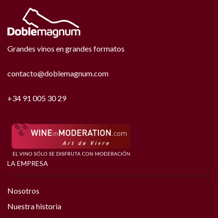
Grandes vinos en grandes formatos
contacto@doblemagnum.com
+34 91 005 30 29
LA EMPRESA
Nosotros
Nuestra historia