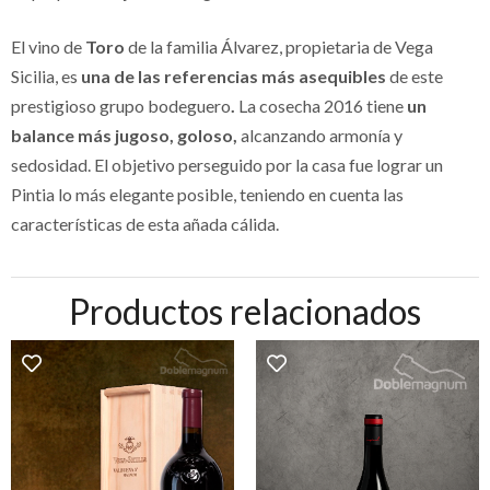
El vino de
Toro
de la familia Álvarez, propietaria de Vega
Sicilia, es
una de las referencias más asequibles
de este
prestigioso grupo bodeguero
.
La cosecha 2016 tiene
un
balance más jugoso, goloso,
alcanzando armonía y
sedosidad. El objetivo perseguido por la casa fue lograr un
Pintia lo más elegante posible, teniendo en cuenta las
características de esta añada cálida.
Productos relacionados