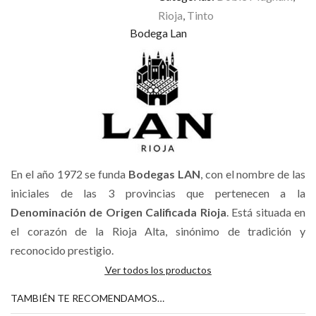
Rioja
,
Tinto
Bodega Lan
En el año 1972 se funda
Bodegas LAN
, con el nombre de las
iniciales de las 3 provincias que pertenecen a la
Denominación de Origen Calificada Rioja
. Está situada en
el corazón de la Rioja Alta, sinónimo de tradición y
reconocido prestigio.
Ver todos los productos
TAMBIÉN TE RECOMENDAMOS…