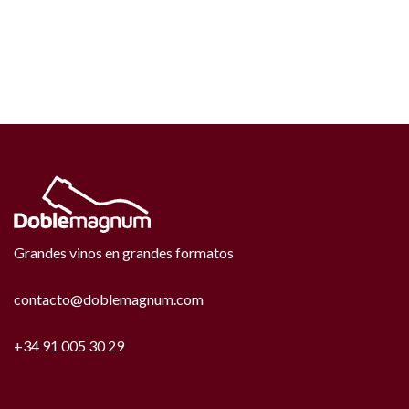
Grandes vinos en grandes formatos
contacto@doblemagnum.com
+34 91 005 30 29