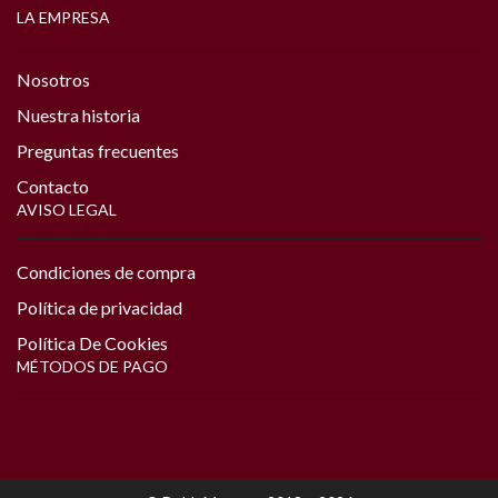
LA EMPRESA
Nosotros
Nuestra historia
Preguntas frecuentes
Contacto
AVISO LEGAL
Condiciones de compra
Política de privacidad
Política De Cookies
MÉTODOS DE PAGO