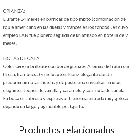
CRIANZA:
Durante 14 meses en barricas de tipo mixto (combinación de
roble americano en las duelas y francés en los fondos), en cuyo
empleo LAN fue pionero seguida de un afinado en botella de 9
meses.
NOTAS DE CATA:
Color cereza brillante con borde granate. Aromas de fruta roja
(fresa, frambuesa) y melocotón. Nariz elegante donde
predominan notas lácteas y de pastelería envueltas en unos
elegantes toques de vainilla y caramelo y sutil nota de canela.
En boca es sabroso y expresivo. Tiene una entrada muy golosa,
dejando un largo y agradable postgusto.
Productos relacionados