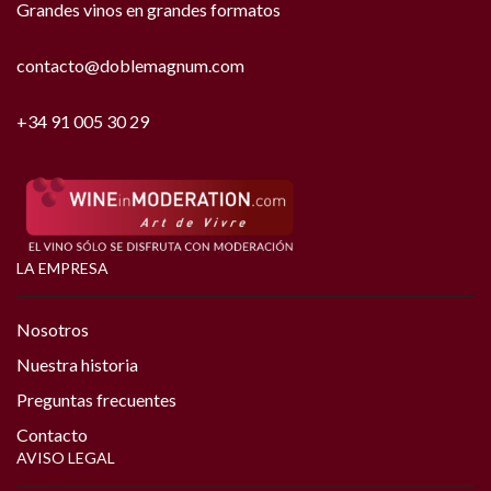
Grandes vinos en grandes formatos
contacto@doblemagnum.com
+34 91 005 30 29
LA EMPRESA
Nosotros
Nuestra historia
Preguntas frecuentes
Contacto
AVISO LEGAL