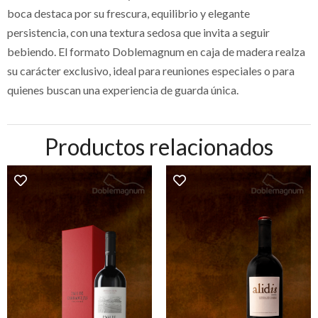
boca destaca por su frescura, equilibrio y elegante
persistencia, con una textura sedosa que invita a seguir
bebiendo. El formato Doblemagnum en caja de madera realza
su carácter exclusivo, ideal para reuniones especiales o para
quienes buscan una experiencia de guarda única.
Productos relacionados