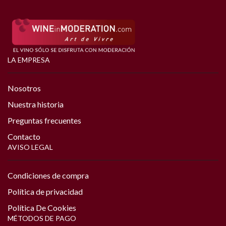
LA EMPRESA
Nosotros
Nuestra historia
Preguntas frecuentes
Contacto
AVISO LEGAL
Condiciones de compra
Política de privacidad
Política De Cookies
MÉTODOS DE PAGO