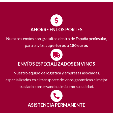
AHORRE EN LOS PORTES
Nuestros envíos son gratuitos dentro de España peninsular,
para envíos
superiores a 180 euros
ENVÍOS ESPECIALIZADOS EN VINOS
Nuestro equipo de logística y empresas asociadas,
especializados en el transporte de vinos garantizan el mejor
traslado conservando al máximo su calidad.
ASISTENCIA PERMANENTE