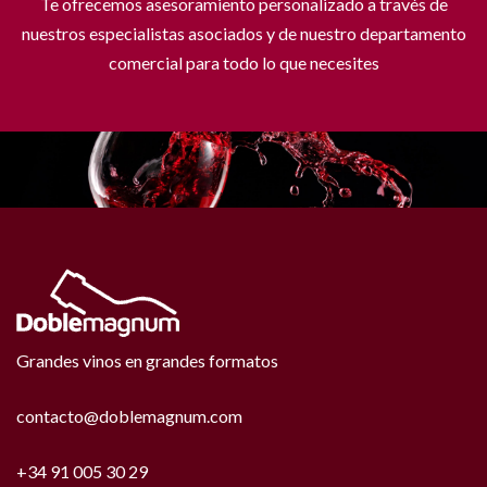
Te ofrecemos asesoramiento personalizado a través de
nuestros especialistas asociados y de nuestro departamento
comercial para todo lo que necesites
Grandes vinos en grandes formatos
contacto@doblemagnum.com
+34 91 005 30 29