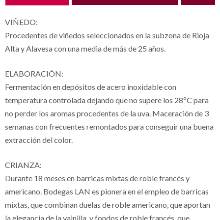
VIÑEDO:
Procedentes de viñedos seleccionados en la subzona de Rioja
Alta y Alavesa con una media de más de 25 años.
ELABORACIÓN:
Fermentación en depósitos de acero inoxidable con
temperatura controlada dejando que no supere los 28ºC para
no perder los aromas procedentes de la uva. Maceración de 3
semanas con frecuentes remontados para conseguir una buena
extracción del color.
CRIANZA:
Durante 18 meses en barricas mixtas de roble francés y
americano. Bodegas LAN es pionera en el empleo de barricas
mixtas, que combinan duelas de roble americano, que aportan
la elegancia de la vainilla, y fondos de roble francés, que