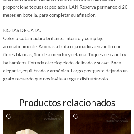
proporciona toques especiados. LAN Reserva permaneció 20
meses en botella, para completar su afinación.
NOTAS DE CATA:
Color picota madura brillante. Intenso y complejo
aromáticamente. Aromas a fruta roja madura envuelto con
flores blancas, flor de almendro y retama. Toques de canela y
balsámicos. Entrada aterciopelada, delicada y suave. Boca
elegante, equilibrada y armónica. Largo postgusto dejando un
grato recuerdo que nos invita a seguir disfrutándolo.
Productos relacionados