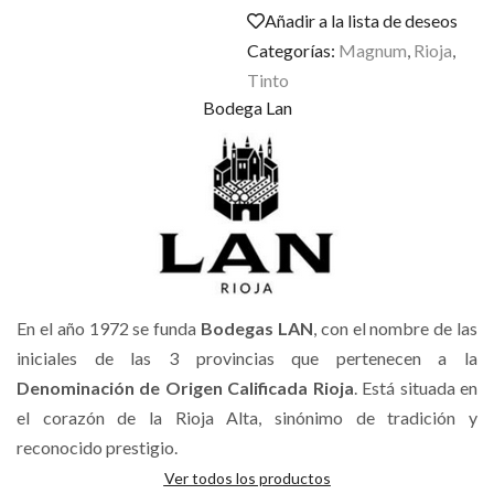
Añadir a la lista de deseos
Categorías:
Magnum
,
Rioja
,
Tinto
Bodega Lan
En el año 1972 se funda
Bodegas LAN
, con el nombre de las
iniciales de las 3 provincias que pertenecen a la
Denominación de Origen Calificada Rioja
. Está situada en
el corazón de la Rioja Alta, sinónimo de tradición y
reconocido prestigio.
Ver todos los productos