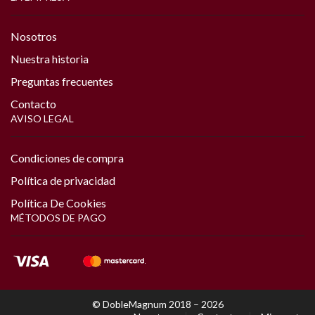
Nosotros
Nuestra historia
Preguntas frecuentes
Contacto
AVISO LEGAL
Condiciones de compra
Política de privacidad
Política De Cookies
MÉTODOS DE PAGO
© DobleMagnum 2018 – 2026