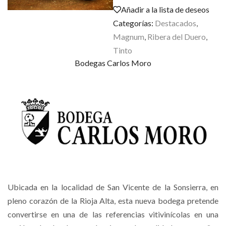
Añadir a la lista de deseos
Categorías:
Destacados
,
Magnum
,
Ribera del Duero
,
Tinto
Bodegas Carlos Moro
Ubicada en la localidad de San Vicente de la Sonsierra, en
pleno corazón de la Rioja Alta, esta nueva bodega pretende
convertirse en una de las referencias vitivinícolas en una