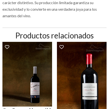
carácter distintivo. Su producción limitada garantiza su
exclusividad y lo convierte en una verdadera joya para los
amantes del vino.
Productos relacionados