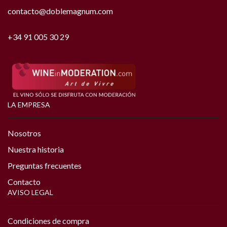
contacto@doblemagnum.com
+34 91 005 30 29
LA EMPRESA
Nosotros
Nuestra historia
Preguntas frecuentes
Contacto
AVISO LEGAL
Condiciones de compra