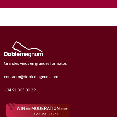
Grandes vinos en grandes formatos
contacto@doblemagnum.com
+34 91 005 30 29