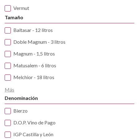
Vermut
Tamaño
Baltasar - 12 litros
Doble Magnum - 3 litros
Magnum - 1,5 litros
Matusalem - 6 litros
Melchior - 18 litros
Más
Denominación
Bierzo
D.O.P. Vino de Pago
IGP Castilla y León