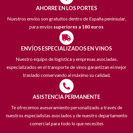
AHORRE EN LOS PORTES
Nuestros envíos son gratuitos dentro de España peninsular,
para envíos
superiores a 180 euros
ENVÍOS ESPECIALIZADOS EN VINOS
Nuestro equipo de logística y empresas asociadas,
especializados en el transporte de vinos garantizan el mejor
traslado conservando al máximo su calidad.
ASISTENCIA PERMANENTE
Te ofrecemos asesoramiento personalizado a través de
nuestros especialistas asociados y de nuestro departamento
comercial para todo lo que necesites