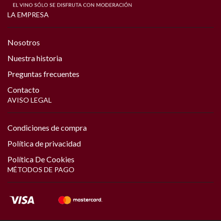
LA EMPRESA
Nosotros
Nuestra historia
Preguntas frecuentes
Contacto
AVISO LEGAL
Condiciones de compra
Política de privacidad
Política De Cookies
MÉTODOS DE PAGO