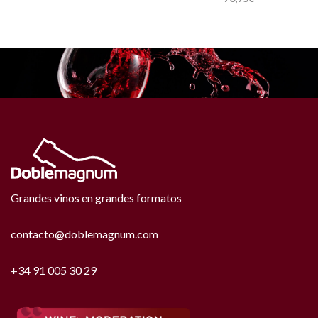
Grandes vinos en grandes formatos
contacto@doblemagnum.com
+34 91 005 30 29