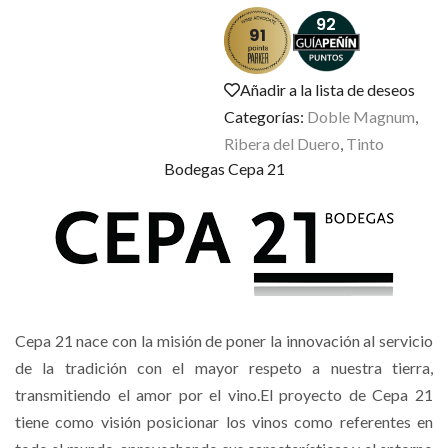
92
91
Añadir a la lista de deseos
Categorías:
Doble Magnum
,
Ribera del Duero
,
Tinto
Bodegas Cepa 21
Cepa 21 nace con la misión de poner la innovación al servicio
de la tradición con el mayor respeto a nuestra tierra,
transmitiendo el amor por el vino.El proyecto de Cepa 21
tiene como visión posicionar los vinos como referentes en