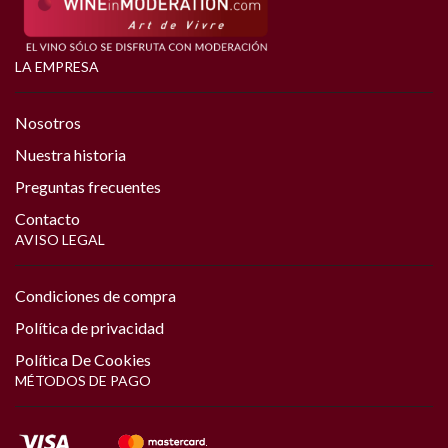
LA EMPRESA
Nosotros
Nuestra historia
Preguntas frecuentes
Contacto
AVISO LEGAL
Condiciones de compra
Política de privacidad
Política De Cookies
MÉTODOS DE PAGO