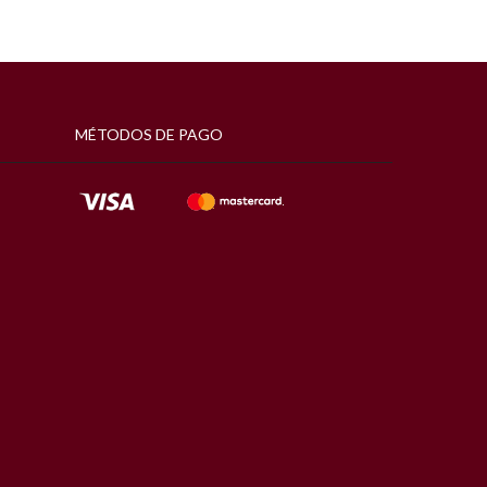
MÉTODOS DE PAGO