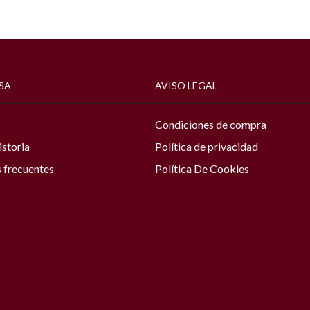
SA
AVISO LEGAL
Condiciones de compra
istoria
Política de privacidad
 frecuentes
Política De Cookies