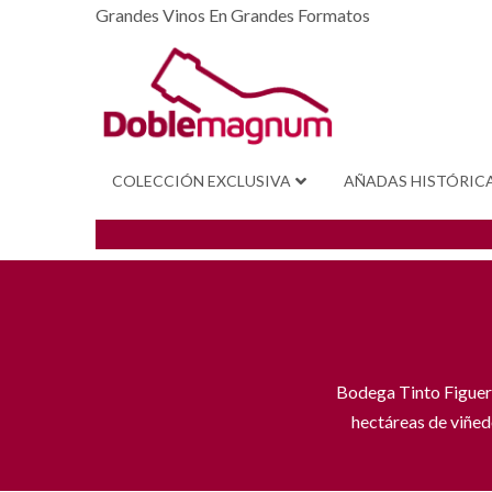
Grandes Vinos En Grandes Formatos
COLECCIÓN EXCLUSIVA
AÑADAS HISTÓRIC
Bodega Tinto Figuero
hectáreas de viñedo