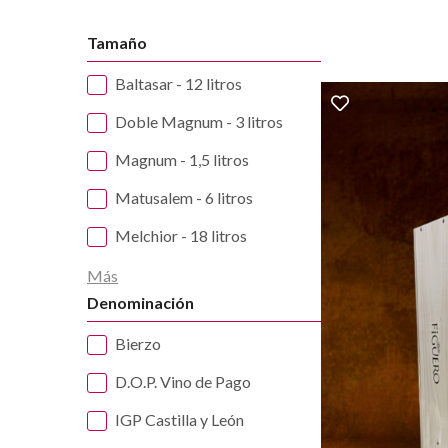
Tamaño
Baltasar - 12 litros
Doble Magnum - 3 litros
Magnum - 1,5 litros
Matusalem - 6 litros
Melchior - 18 litros
Más
Denominación
Bierzo
D.O.P. Vino de Pago
IGP Castilla y León