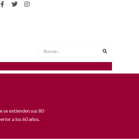
e se extienden sus 80
erior a los 60 años.