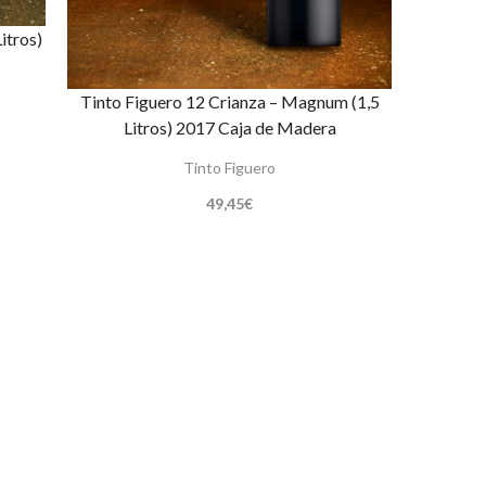
itros)
Tinto Figuero 12 Crianza – Magnum (1,5
Litros) 2017 Caja de Madera
Tinto Figuero
49,45
€