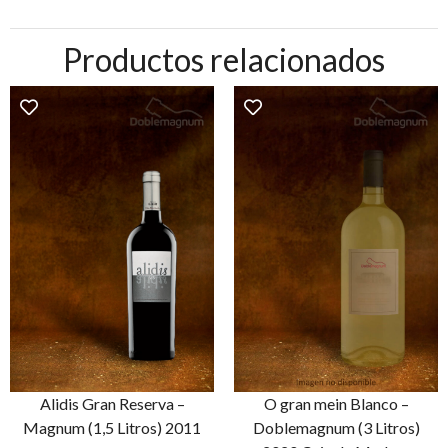
Productos relacionados
Alidis Gran Reserva –
O gran mein Blanco –
Magnum (1,5 Litros) 2011
Doblemagnum (3 Litros)