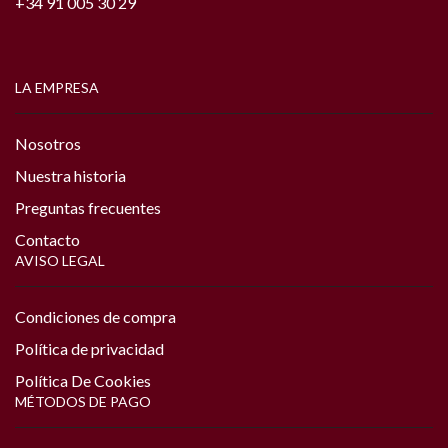
+34 91 005 30 29
LA EMPRESA
Nosotros
Nuestra historia
Preguntas frecuentes
Contacto
AVISO LEGAL
Condiciones de compra
Política de privacidad
Política De Cookies
MÉTODOS DE PAGO