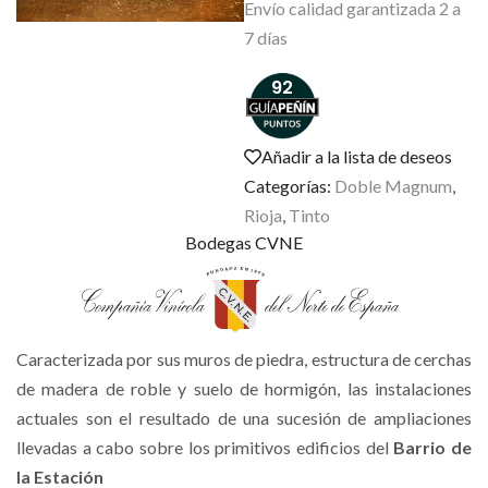
Envío calidad garantizada 2 a
7 días
92
Añadir a la lista de deseos
Categorías:
Doble Magnum
,
Rioja
,
Tinto
Bodegas CVNE
Caracterizada por sus muros de piedra, estructura de cerchas
de madera de roble y suelo de hormigón, las instalaciones
actuales son el resultado de una sucesión de ampliaciones
llevadas a cabo sobre los primitivos edificios del
Barrio de
la Estación