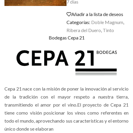
7 días
Añadir a la lista de deseos
Categorías:
Doble Magnum
,
Ribera del Duero
,
Tinto
Bodegas Cepa 21
Cepa 21 nace con la misión de poner la innovación al servicio
de la tradición con el mayor respeto a nuestra tierra,
transmitiendo el amor por el vino.El proyecto de Cepa 21
tiene como visión posicionar los vinos como referentes en
todo el mundo, aprovechando sus características y el entorno
único donde se elaboran