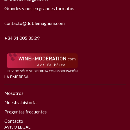
Grandes vinos en grandes formatos
contacto@doblemagnum.com
+34 91 005 30 29
LA EMPRESA
Nosotros
Nuestra historia
Preguntas frecuentes
Contacto
AVISO LEGAL