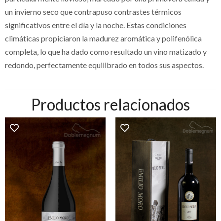
un invierno seco que contrapuso contrastes térmicos
significativos entre el día y la noche. Estas condiciones
climáticas propiciaron la madurez aromática y polifenólica
completa, lo que ha dado como resultado un vino matizado y
redondo, perfectamente equilibrado en todos sus aspectos.
Productos relacionados