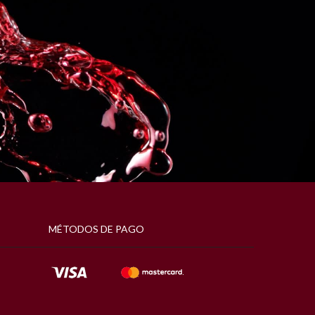
MÉTODOS DE PAGO