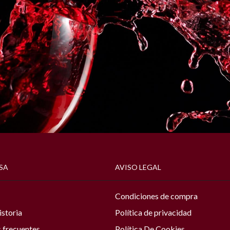
SA
AVISO LEGAL
Condiciones de compra
istoria
Política de privacidad
 frecuentes
Política De Cookies