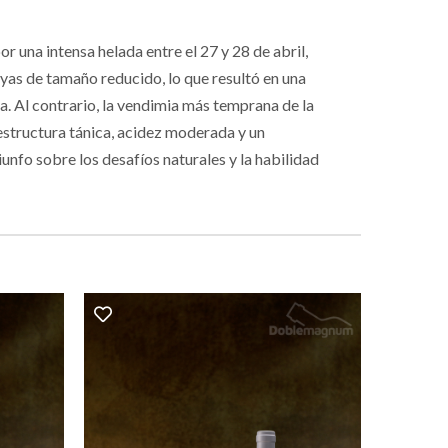
r una intensa helada entre el 27 y 28 de abril,
yas de tamaño reducido, lo que resultó en una
a. Al contrario, la vendimia más temprana de la
 estructura tánica, acidez moderada y un
unfo sobre los desafíos naturales y la habilidad