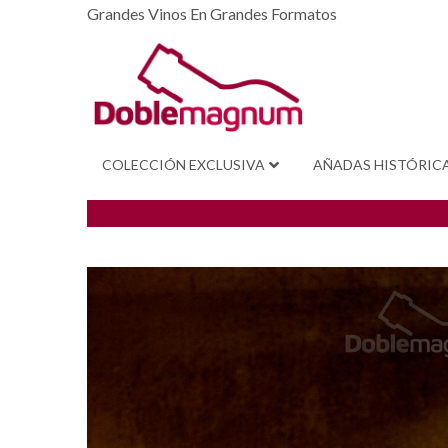
Grandes Vinos En Grandes Formatos
COLECCIÓN EXCLUSIVA
AÑADAS HISTÓRIC