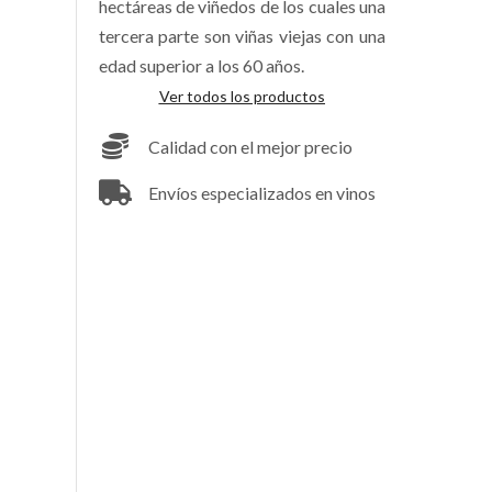
hectáreas de viñedos de los cuales una
tercera parte son viñas viejas con una
edad superior a los 60 años.
Ver todos los productos
Calidad con el mejor precio
Envíos especializados en vinos