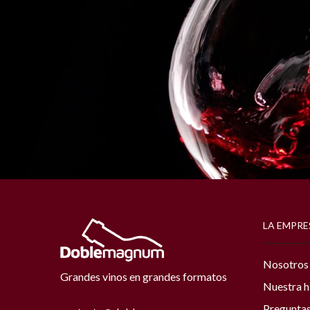
LA EMPRE
Nosotros
Grandes vinos en grandes formatos
Nuestra h
Preguntas