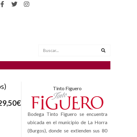
s)
Tinto Figuero
29,50
€
Bodega Tinto Figuero se encuentra
ubicada en el municipio de La Horra
(Burgos), donde se extienden sus 80