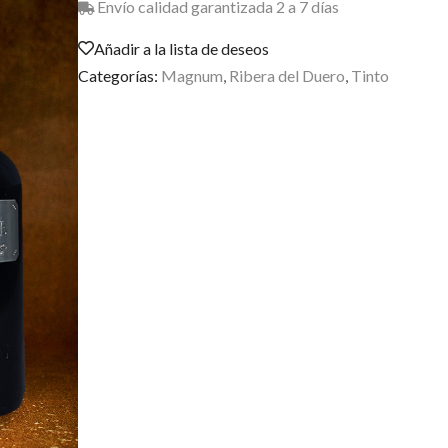
Envío calidad garantizada 2 a 7 días
Añadir a la lista de deseos
Categorías:
Magnum
,
Ribera del Duero
,
Tinto