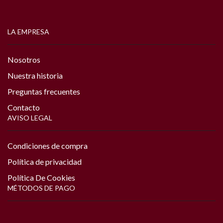
LA EMPRESA
Nosotros
Nuestra historia
Preguntas frecuentes
Contacto
AVISO LEGAL
Condiciones de compra
Política de privacidad
Política De Cookies
MÉTODOS DE PAGO