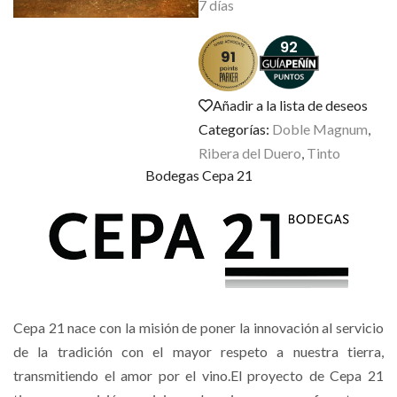
7 días
92
91
Añadir a la lista de deseos
Categorías:
Doble Magnum
,
Ribera del Duero
,
Tinto
Bodegas Cepa 21
Cepa 21 nace con la misión de poner la innovación al servicio
de la tradición con el mayor respeto a nuestra tierra,
transmitiendo el amor por el vino.El proyecto de Cepa 21